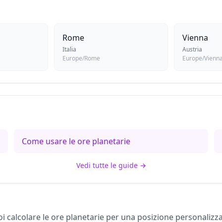
Rome
Vienna
Italia
Austria
Europe/Rome
Europe/Vienn
Come usare le ore planetarie
Vedi tutte le guide
→
i calcolare le ore planetarie per una posizione personalizz