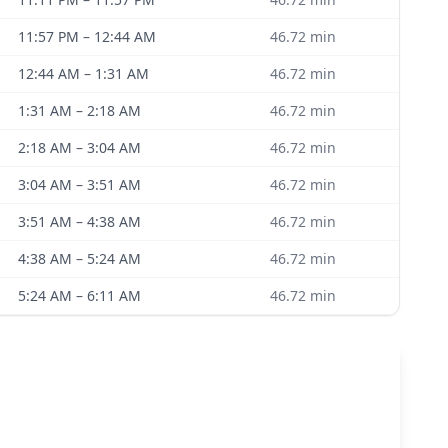
11:57 PM
–
12:44 AM
46.72
min
12:44 AM
–
1:31 AM
46.72
min
1:31 AM
–
2:18 AM
46.72
min
2:18 AM
–
3:04 AM
46.72
min
3:04 AM
–
3:51 AM
46.72
min
3:51 AM
–
4:38 AM
46.72
min
4:38 AM
–
5:24 AM
46.72
min
5:24 AM
–
6:11 AM
46.72
min