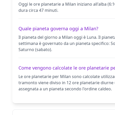
Oggi le ore planetarie a Milan iniziano all'alba (
dura circa 47 minuti.
Quale pianeta governa oggi a Milan?
Il pianeta del giorno a Milan oggi è Luna. Il piane
settimana è governato da un pianeta specifico: Sol
Saturno (sabato).
Come vengono calcolate le ore planetarie p
Le ore planetarie per Milan sono calcolate utilizza
tramonto viene diviso in 12 ore planetarie diurne u
assegnata a un pianeta secondo l'ordine caldeo.