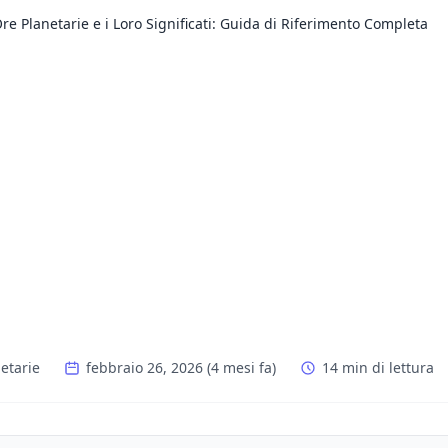
re Planetarie e i Loro Significati: Guida di Riferimento Completa
etarie
febbraio 26, 2026
(
4 mesi fa
)
14 min di lettura