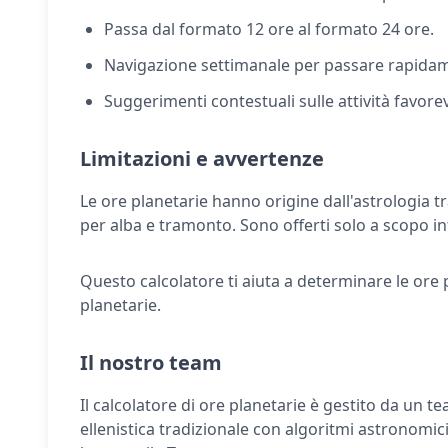
Passa dal formato 12 ore al formato 24 ore.
Navigazione settimanale per passare rapidam
Suggerimenti contestuali sulle attività favore
Limitazioni e avvertenze
Le ore planetarie hanno origine dall'astrologia t
per alba e tramonto. Sono offerti solo a scopo i
Questo calcolatore ti aiuta a determinare le ore p
planetarie.
Il nostro team
Il calcolatore di ore planetarie è gestito da un 
ellenistica tradizionale con algoritmi astronomici