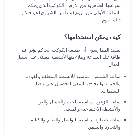
سرعتها الظاهرية من الأرض. الكوكب الذي يحكم
الساعة الأولى من اليوم (بدءاً من الشروق) هو حاكم
ذلك اليوم.
كيف يمكن استخدامها؟
يعتقد الممارسون أن طبيعة الكوكب الحاكم تؤثر على
طاقة تلك الساعة وملاءمتها لأنشطة معينة.
على سبيل
المثال:
ساعة الشمس: مناسبة للأنشطة المتعلقة بالقيادة
والحيوية والنجاح والسعي للحصول على رضا
السلطات.
ساعة الزهرة: مناسبة للحب والجمال والفن
والأنشطة الاجتماعية والمتعة.
ساعة عطارد: مناسبة للتواصل والتعلم والكتابة
والتجارة والسفر.