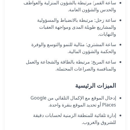
ساعة القمر: مرتبطة بالشؤون المنزلية والعواطف
والحدس والشؤون العامة.
ساعة زحل: مرتبطة بالانضباط والمسؤولية
والمشاريع طويلة المدى ومواجهة العقبات
والنهايات.
ساعة المشتري: مثالية للنمو والتوسع والوفرة
والحكمة والشؤون المالية.
ساعة المريخ: مرتبطة بالطاقة والشجاعة والعمل
والمنافسة والصراعات المحتملة.
الميزات الرئيسية
إدخال الموقع مع الإكمال التلقائي من Google
Places أو تحديد الموقع بنقرة واحدة.
إدارة تلقائية للمنطقة الزمنية لحسابات دقيقة
للشروق والغروب.