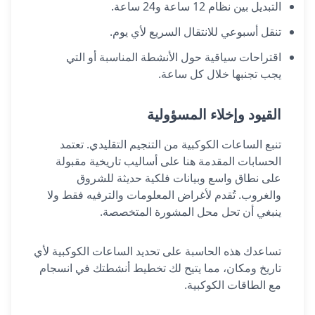
التبديل بين نظام 12 ساعة و24 ساعة.
تنقل أسبوعي للانتقال السريع لأي يوم.
اقتراحات سياقية حول الأنشطة المناسبة أو التي
يجب تجنبها خلال كل ساعة.
القيود وإخلاء المسؤولية
تنبع الساعات الكوكبية من التنجيم التقليدي. تعتمد
الحسابات المقدمة هنا على أساليب تاريخية مقبولة
على نطاق واسع وبيانات فلكية حديثة للشروق
والغروب. تُقدم لأغراض المعلومات والترفيه فقط ولا
ينبغي أن تحل محل المشورة المتخصصة.
تساعدك هذه الحاسبة على تحديد الساعات الكوكبية لأي
تاريخ ومكان، مما يتيح لك تخطيط أنشطتك في انسجام
مع الطاقات الكوكبية.