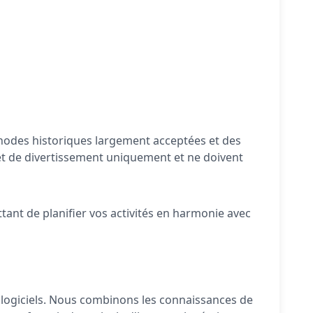
méthodes historiques largement acceptées et des
 et de divertissement uniquement et ne doivent
tant de planifier vos activités en harmonie avec
s logiciels. Nous combinons les connaissances de