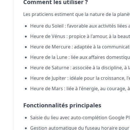
Comment les utiliser ?
Les praticiens estiment que la nature de la planè
Heure du Soleil : favorable aux activités liées
Heure de Vénus : propice à l'amour, à la beauté, 
Heure de Mercure : adaptée à la communicatio
Heure de la Lune : liée aux affaires domestique
Heure de Saturne : associée à la discipline, à 
Heure de Jupiter : idéale pour la croissance, l
Heure de Mars : liée à l'énergie, au courage, à 
Fonctionnalités principales
Saisie du lieu avec auto-complétion Google Pl
Gestion automatique du fuseau horaire pour u