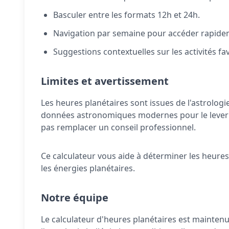
Basculer entre les formats 12h et 24h.
Navigation par semaine pour accéder rapidem
Suggestions contextuelles sur les activités f
Limites et avertissement
Les heures planétaires sont issues de l'astrologi
données astronomiques modernes pour le lever et 
pas remplacer un conseil professionnel.
Ce calculateur vous aide à déterminer les heures
les énergies planétaires.
Notre équipe
Le calculateur d'heures planétaires est mainten