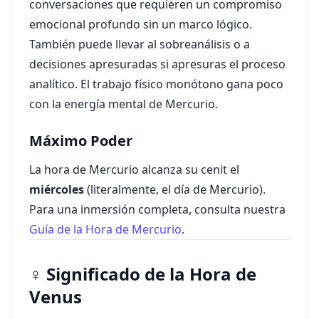
conversaciones que requieren un compromiso
emocional profundo sin un marco lógico.
También puede llevar al sobreanálisis o a
decisiones apresuradas si apresuras el proceso
analítico. El trabajo físico monótono gana poco
con la energía mental de Mercurio.
Máximo Poder
La hora de Mercurio alcanza su cenit el
miércoles
(literalmente, el día de Mercurio).
Para una inmersión completa, consulta nuestra
Guía de la Hora de Mercurio
.
♀ Significado de la Hora de
Venus