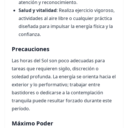
atención y reconocimiento.
Salud y vitalidad
: Realiza ejercicio vigoroso,
actividades al aire libre o cualquier práctica
diseñada para impulsar la energía física y la
confianza.
Precauciones
Las horas del Sol son poco adecuadas para
tareas que requieren sigilo, discreción o
soledad profunda. La energía se orienta hacia el
exterior y lo performativo; trabajar entre
bastidores o dedicarse a la contemplación
tranquila puede resultar forzado durante este
período.
Máximo Poder