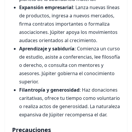
Expansión empresarial
: Lanza nuevas líneas
de productos, ingresa a nuevos mercados,
firma contratos importantes o formaliza
asociaciones. Júpiter apoya los movimientos
audaces orientados al crecimiento.
Aprendizaje y sabiduría
: Comienza un curso
de estudio, asiste a conferencias, lee filosofía
o derecho, o consulta con mentores y
asesores. Júpiter gobierna el conocimiento
superior.
Filantropía y generosidad
: Haz donaciones
caritativas, ofrece tu tiempo como voluntario
o realiza actos de generosidad. La naturaleza
expansiva de Júpiter recompensa el dar.
Precauciones