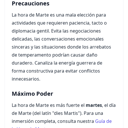
Precauciones
La hora de Marte es una mala elección para
actividades que requieren paciencia, tacto o
diplomacia gentil. Evita las negociaciones
delicadas, las conversaciones emocionales
sinceras y las situaciones donde los arrebatos
de temperamento podrían causar daño
duradero. Canaliza la energía guerrera de
forma constructiva para evitar conflictos
innecesarios.
Máximo Poder
La hora de Marte es más fuerte el
martes
, el día
de Marte (del latín "dies Martis"). Para una
inmersión completa, consulta nuestra
Guía de