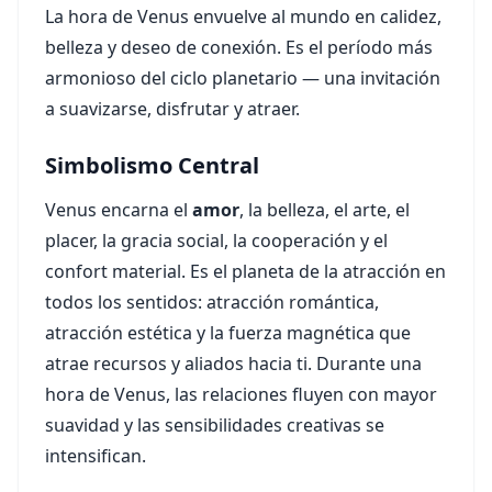
La hora de Venus envuelve al mundo en calidez,
belleza y deseo de conexión. Es el período más
armonioso del ciclo planetario — una invitación
a suavizarse, disfrutar y atraer.
Simbolismo Central
Venus encarna el
amor
, la belleza, el arte, el
placer, la gracia social, la cooperación y el
confort material. Es el planeta de la atracción en
todos los sentidos: atracción romántica,
atracción estética y la fuerza magnética que
atrae recursos y aliados hacia ti. Durante una
hora de Venus, las relaciones fluyen con mayor
suavidad y las sensibilidades creativas se
intensifican.