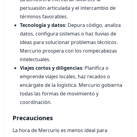
persuasión articulada y el intercambio de
términos favorables.
Tecnología y datos
: Depura código, analiza
datos, configura sistemas o haz lluvias de
ideas para solucionar problemas técnicos.
Mercurio prospera con los rompecabezas
intelectuales.
Viajes cortos y diligencias
: Planifica o
emprende viajes locales, haz recados o
encárgate de la logística. Mercurio gobierna
todas las formas de movimiento y
coordinación.
Precauciones
La hora de Mercurio es menos ideal para