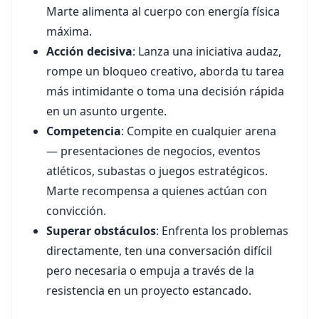
Marte alimenta al cuerpo con energía física
máxima.
Acción decisiva
: Lanza una iniciativa audaz,
rompe un bloqueo creativo, aborda tu tarea
más intimidante o toma una decisión rápida
en un asunto urgente.
Competencia
: Compite en cualquier arena
— presentaciones de negocios, eventos
atléticos, subastas o juegos estratégicos.
Marte recompensa a quienes actúan con
convicción.
Superar obstáculos
: Enfrenta los problemas
directamente, ten una conversación difícil
pero necesaria o empuja a través de la
resistencia en un proyecto estancado.