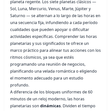
planeta regente. Los siete planetas clásicos —
Sol, Luna, Mercurio, Venus, Marte, Júpiter y
Saturno — se alternan a lo largo de las horas en
una secuencia fija, infundiendo a cada período
cualidades que pueden apoyar o dificultar
actividades específicas. Comprender las horas
planetarias y sus significados te ofrece un
marco práctico para alinear tus acciones con los
ritmos cósmicos, ya sea que estés
programando una reunión de negocios,
planificando una velada romántica o eligiendo
el momento adecuado para un estudio
profundo.
A diferencia de los bloques uniformes de 60
minutos de un reloj moderno, las horas
planetarias son
dinámicas
. Dividen el tiempo