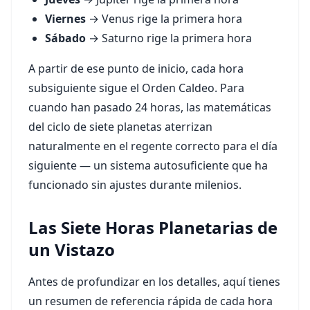
Viernes
→ Venus rige la primera hora
Sábado
→ Saturno rige la primera hora
A partir de ese punto de inicio, cada hora
subsiguiente sigue el Orden Caldeo. Para
cuando han pasado 24 horas, las matemáticas
del ciclo de siete planetas aterrizan
naturalmente en el regente correcto para el día
siguiente — un sistema autosuficiente que ha
funcionado sin ajustes durante milenios.
Las Siete Horas Planetarias de
un Vistazo
Antes de profundizar en los detalles, aquí tienes
un resumen de referencia rápida de cada hora