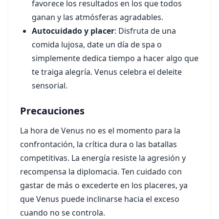
favorece los resultados en los que todos
ganan y las atmósferas agradables.
Autocuidado y placer
: Disfruta de una
comida lujosa, date un día de spa o
simplemente dedica tiempo a hacer algo que
te traiga alegría. Venus celebra el deleite
sensorial.
Precauciones
La hora de Venus no es el momento para la
confrontación, la crítica dura o las batallas
competitivas. La energía resiste la agresión y
recompensa la diplomacia. Ten cuidado con
gastar de más o excederte en los placeres, ya
que Venus puede inclinarse hacia el exceso
cuando no se controla.