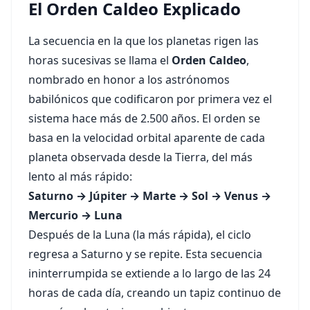
El Orden Caldeo Explicado
La secuencia en la que los planetas rigen las
horas sucesivas se llama el
Orden Caldeo
,
nombrado en honor a los astrónomos
babilónicos que codificaron por primera vez el
sistema hace más de 2.500 años. El orden se
basa en la velocidad orbital aparente de cada
planeta observada desde la Tierra, del más
lento al más rápido:
Saturno → Júpiter → Marte → Sol → Venus →
Mercurio → Luna
Después de la Luna (la más rápida), el ciclo
regresa a Saturno y se repite. Esta secuencia
ininterrumpida se extiende a lo largo de las 24
horas de cada día, creando un tapiz continuo de