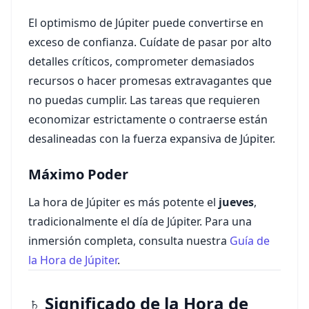
El optimismo de Júpiter puede convertirse en
exceso de confianza. Cuídate de pasar por alto
detalles críticos, comprometer demasiados
recursos o hacer promesas extravagantes que
no puedas cumplir. Las tareas que requieren
economizar estrictamente o contraerse están
desalineadas con la fuerza expansiva de Júpiter.
Máximo Poder
La hora de Júpiter es más potente el
jueves
,
tradicionalmente el día de Júpiter. Para una
inmersión completa, consulta nuestra
Guía de
la Hora de Júpiter
.
♄ Significado de la Hora de