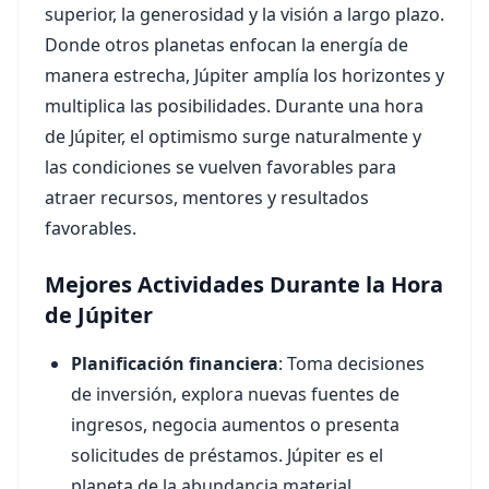
superior, la generosidad y la visión a largo plazo.
Donde otros planetas enfocan la energía de
manera estrecha, Júpiter amplía los horizontes y
multiplica las posibilidades. Durante una hora
de Júpiter, el optimismo surge naturalmente y
las condiciones se vuelven favorables para
atraer recursos, mentores y resultados
favorables.
Mejores Actividades Durante la Hora
de Júpiter
Planificación financiera
: Toma decisiones
de inversión, explora nuevas fuentes de
ingresos, negocia aumentos o presenta
solicitudes de préstamos. Júpiter es el
planeta de la abundancia material.