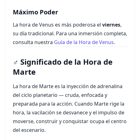
Máximo Poder
La hora de Venus es más poderosa el
viernes
,
su día tradicional. Para una inmersión completa,
consulta nuestra
Guía de la Hora de Venus
.
♂ Significado de la Hora de
Marte
La hora de Marte es la inyección de adrenalina
del ciclo planetario — cruda, enfocada y
preparada para la acción. Cuando Marte rige la
hora, la vacilación se desvanece y el impulso de
moverse, construir y conquistar ocupa el centro
del escenario.