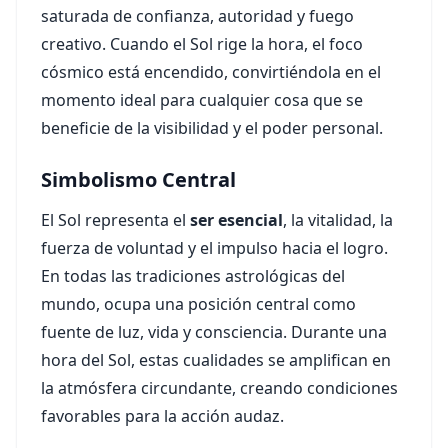
saturada de confianza, autoridad y fuego
creativo. Cuando el Sol rige la hora, el foco
cósmico está encendido, convirtiéndola en el
momento ideal para cualquier cosa que se
beneficie de la visibilidad y el poder personal.
Simbolismo Central
El Sol representa el
ser esencial
, la vitalidad, la
fuerza de voluntad y el impulso hacia el logro.
En todas las tradiciones astrológicas del
mundo, ocupa una posición central como
fuente de luz, vida y consciencia. Durante una
hora del Sol, estas cualidades se amplifican en
la atmósfera circundante, creando condiciones
favorables para la acción audaz.