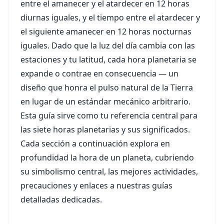
entre el amanecer y el atardecer en 12 horas
diurnas iguales, y el tiempo entre el atardecer y
el siguiente amanecer en 12 horas nocturnas
iguales. Dado que la luz del día cambia con las
estaciones y tu latitud, cada hora planetaria se
expande o contrae en consecuencia — un
diseño que honra el pulso natural de la Tierra
en lugar de un estándar mecánico arbitrario.
Esta guía sirve como tu referencia central para
las siete horas planetarias y sus significados.
Cada sección a continuación explora en
profundidad la hora de un planeta, cubriendo
su simbolismo central, las mejores actividades,
precauciones y enlaces a nuestras guías
detalladas dedicadas.