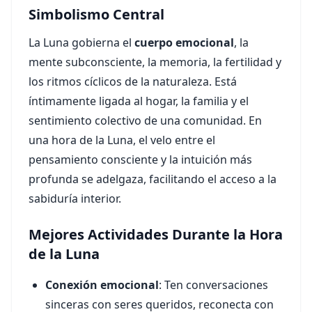
Simbolismo Central
La Luna gobierna el
cuerpo emocional
, la
mente subconsciente, la memoria, la fertilidad y
los ritmos cíclicos de la naturaleza. Está
íntimamente ligada al hogar, la familia y el
sentimiento colectivo de una comunidad. En
una hora de la Luna, el velo entre el
pensamiento consciente y la intuición más
profunda se adelgaza, facilitando el acceso a la
sabiduría interior.
Mejores Actividades Durante la Hora
de la Luna
Conexión emocional
: Ten conversaciones
sinceras con seres queridos, reconecta con