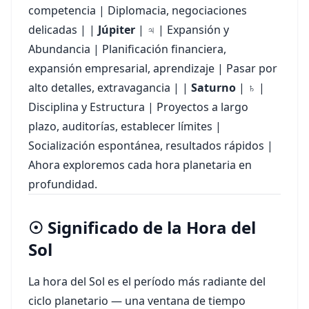
competencia | Diplomacia, negociaciones
delicadas | |
Júpiter
| ♃ | Expansión y
Abundancia | Planificación financiera,
expansión empresarial, aprendizaje | Pasar por
alto detalles, extravagancia | |
Saturno
| ♄ |
Disciplina y Estructura | Proyectos a largo
plazo, auditorías, establecer límites |
Socialización espontánea, resultados rápidos |
Ahora exploremos cada hora planetaria en
profundidad.
☉ Significado de la Hora del
Sol
La hora del Sol es el período más radiante del
ciclo planetario — una ventana de tiempo