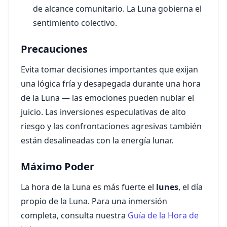
de alcance comunitario. La Luna gobierna el
sentimiento colectivo.
Precauciones
Evita tomar decisiones importantes que exijan
una lógica fría y desapegada durante una hora
de la Luna — las emociones pueden nublar el
juicio. Las inversiones especulativas de alto
riesgo y las confrontaciones agresivas también
están desalineadas con la energía lunar.
Máximo Poder
La hora de la Luna es más fuerte el
lunes
, el día
propio de la Luna. Para una inmersión
completa, consulta nuestra
Guía de la Hora de