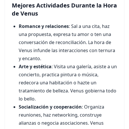
Mejores Actividades Durante la Hora
de Venus
Romance y relaciones
: Sal a una cita, haz
una propuesta, expresa tu amor o ten una
conversación de reconciliación. La hora de
Venus infunde las interacciones con ternura
y encanto.
Arte y estética
: Visita una galería, asiste a un
concierto, practica pintura o música,
redecora una habitación o hazte un
tratamiento de belleza. Venus gobierna todo
lo bello.
Socialización y cooperación
: Organiza
reuniones, haz networking, construye
alianzas o negocia asociaciones. Venus