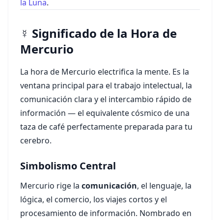
la Luna
.
☿ Significado de la Hora de
Mercurio
La hora de Mercurio electrifica la mente. Es la
ventana principal para el trabajo intelectual, la
comunicación clara y el intercambio rápido de
información — el equivalente cósmico de una
taza de café perfectamente preparada para tu
cerebro.
Simbolismo Central
Mercurio rige la
comunicación
, el lenguaje, la
lógica, el comercio, los viajes cortos y el
procesamiento de información. Nombrado en