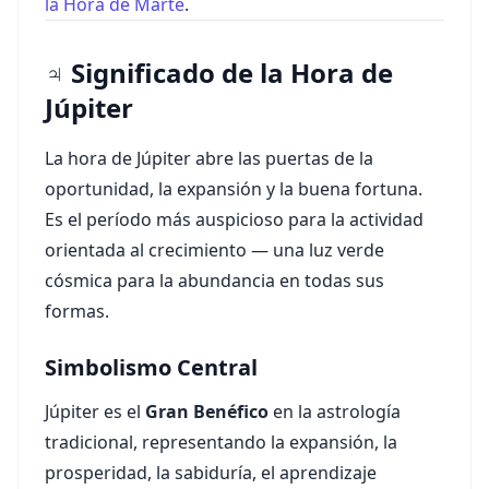
la Hora de Marte
.
♃ Significado de la Hora de
Júpiter
La hora de Júpiter abre las puertas de la
oportunidad, la expansión y la buena fortuna.
Es el período más auspicioso para la actividad
orientada al crecimiento — una luz verde
cósmica para la abundancia en todas sus
formas.
Simbolismo Central
Júpiter es el
Gran Benéfico
en la astrología
tradicional, representando la expansión, la
prosperidad, la sabiduría, el aprendizaje