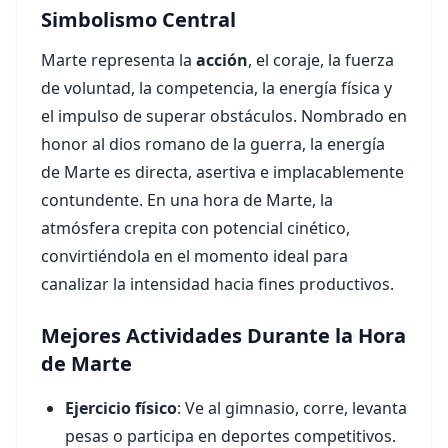
Simbolismo Central
Marte representa la
acción
, el coraje, la fuerza
de voluntad, la competencia, la energía física y
el impulso de superar obstáculos. Nombrado en
honor al dios romano de la guerra, la energía
de Marte es directa, asertiva e implacablemente
contundente. En una hora de Marte, la
atmósfera crepita con potencial cinético,
convirtiéndola en el momento ideal para
canalizar la intensidad hacia fines productivos.
Mejores Actividades Durante la Hora
de Marte
Ejercicio físico
: Ve al gimnasio, corre, levanta
pesas o participa en deportes competitivos.