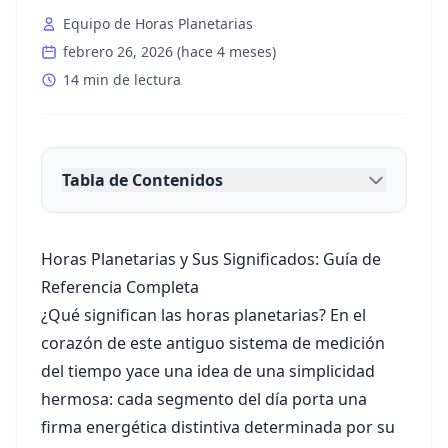
Equipo de Horas Planetarias
febrero 26, 2026
(
hace 4 meses
)
14 min de lectura
Tabla de Contenidos
Horas Planetarias y Sus Significados: Guía de
Referencia Completa
¿Qué significan las horas planetarias? En el
corazón de este antiguo sistema de medición
del tiempo yace una idea de una simplicidad
hermosa: cada segmento del día porta una
firma energética distintiva determinada por su