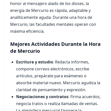
honor al mensajero alado de los dioses, la
energía de Mercurio es rápida, adaptable y
analíticamente aguda. Durante una hora de
Mercurio, las facultades mentales operan con
máxima eficiencia.
Mejores Actividades Durante la Hora
de Mercurio
Escritura y estudio
: Redacta informes,
compone correos electrónicos, escribe
artículos, prepárate para exámenes o
absorbe material nuevo. Mercurio agudiza la
claridad de pensamiento y expresión.
Negociaciones y contratos
: Firma acuerdos,
negocia tratos o realiza llamadas de ventas.
La atmósfera mercurial favorece la