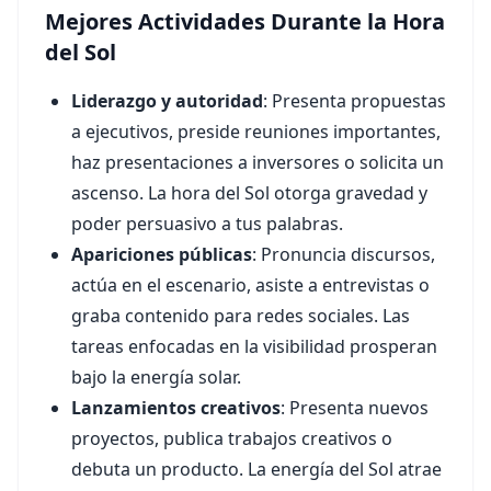
Mejores Actividades Durante la Hora
del Sol
Liderazgo y autoridad
: Presenta propuestas
a ejecutivos, preside reuniones importantes,
haz presentaciones a inversores o solicita un
ascenso. La hora del Sol otorga gravedad y
poder persuasivo a tus palabras.
Apariciones públicas
: Pronuncia discursos,
actúa en el escenario, asiste a entrevistas o
graba contenido para redes sociales. Las
tareas enfocadas en la visibilidad prosperan
bajo la energía solar.
Lanzamientos creativos
: Presenta nuevos
proyectos, publica trabajos creativos o
debuta un producto. La energía del Sol atrae