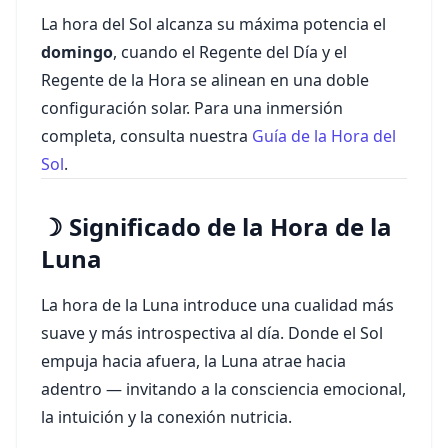
La hora del Sol alcanza su máxima potencia el
domingo
, cuando el Regente del Día y el
Regente de la Hora se alinean en una doble
configuración solar. Para una inmersión
completa, consulta nuestra
Guía de la Hora del
Sol
.
☽ Significado de la Hora de la
Luna
La hora de la Luna introduce una cualidad más
suave y más introspectiva al día. Donde el Sol
empuja hacia afuera, la Luna atrae hacia
adentro — invitando a la consciencia emocional,
la intuición y la conexión nutricia.