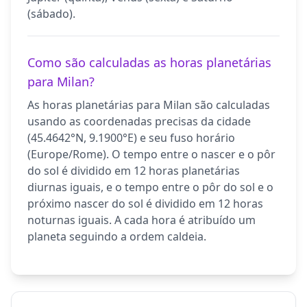
(sábado).
Como são calculadas as horas planetárias
para Milan?
As horas planetárias para Milan são calculadas
usando as coordenadas precisas da cidade
(45.4642°N, 9.1900°E) e seu fuso horário
(Europe/Rome). O tempo entre o nascer e o pôr
do sol é dividido em 12 horas planetárias
diurnas iguais, e o tempo entre o pôr do sol e o
próximo nascer do sol é dividido em 12 horas
noturnas iguais. A cada hora é atribuído um
planeta seguindo a ordem caldeia.