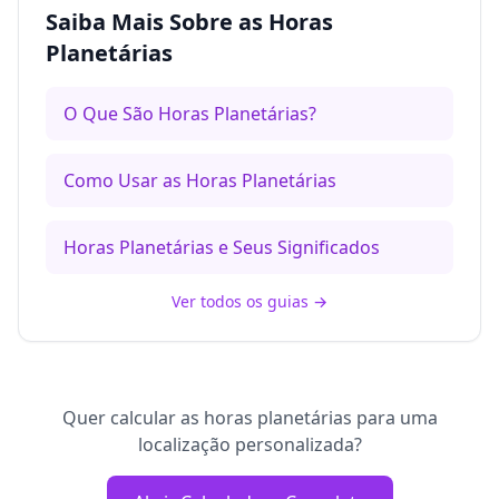
Saiba Mais Sobre as Horas
Planetárias
O Que São Horas Planetárias?
Como Usar as Horas Planetárias
Horas Planetárias e Seus Significados
Ver todos os guias
→
Quer calcular as horas planetárias para uma
localização personalizada?