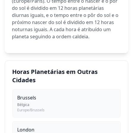
(Europe/Paris). O tempo entre o nascer e o pôr
do sol é dividido em 12 horas planetárias
diurnas iguais, e o tempo entre o pôr do sol e o
próximo nascer do sol é dividido em 12 horas
noturnas iguais. A cada hora é atribuído um
planeta seguindo a ordem caldeia.
Horas Planetárias em Outras
Cidades
Brussels
Bélgica
Europe/Brussels
London