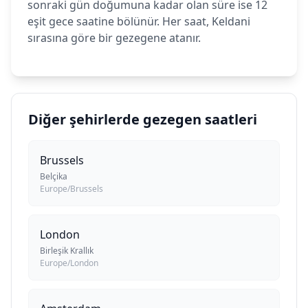
sonraki gün doğumuna kadar olan süre ise 12
eşit gece saatine bölünür. Her saat, Keldani
sırasına göre bir gezegene atanır.
Diğer şehirlerde gezegen saatleri
Brussels
Belçika
Europe/Brussels
London
Birleşik Krallık
Europe/London