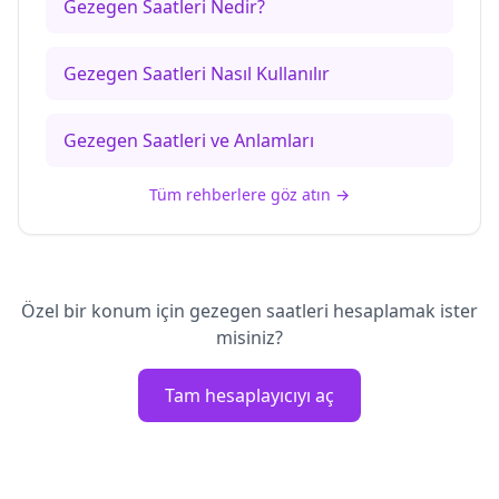
Gezegen Saatleri Nedir?
Gezegen Saatleri Nasıl Kullanılır
Gezegen Saatleri ve Anlamları
Tüm rehberlere göz atın
→
Özel bir konum için gezegen saatleri hesaplamak ister
misiniz?
Tam hesaplayıcıyı aç