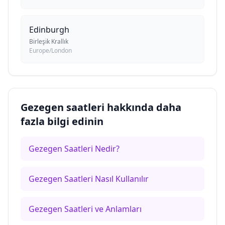
Edinburgh
Birleşik Krallık
Europe/London
Gezegen saatleri hakkında daha
fazla bilgi edinin
Gezegen Saatleri Nedir?
Gezegen Saatleri Nasıl Kullanılır
Gezegen Saatleri ve Anlamları