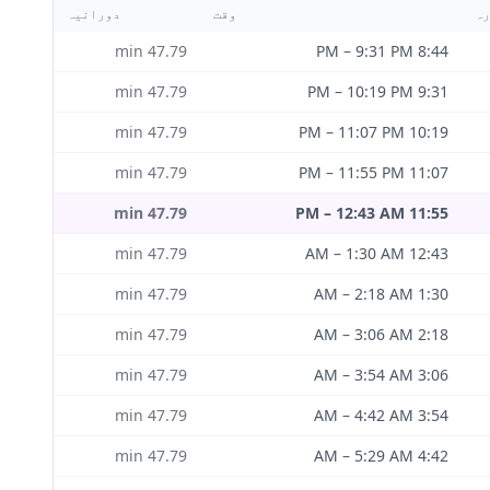
رہ
وقت
دورانیہ
min
47.79
–
9:31 PM
8:44 PM
min
47.79
–
10:19 PM
9:31 PM
min
47.79
–
11:07 PM
10:19 PM
min
47.79
–
11:55 PM
11:07 PM
min
47.79
–
12:43 AM
11:55 PM
min
47.79
–
1:30 AM
12:43 AM
min
47.79
–
2:18 AM
1:30 AM
min
47.79
–
3:06 AM
2:18 AM
min
47.79
–
3:54 AM
3:06 AM
min
47.79
–
4:42 AM
3:54 AM
min
47.79
–
5:29 AM
4:42 AM