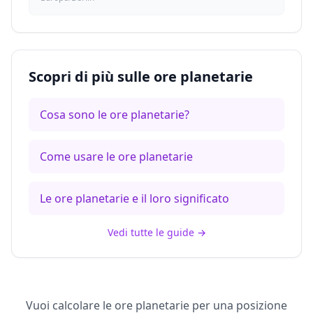
Scopri di più sulle ore planetarie
Cosa sono le ore planetarie?
Come usare le ore planetarie
Le ore planetarie e il loro significato
Vedi tutte le guide
→
Vuoi calcolare le ore planetarie per una posizione