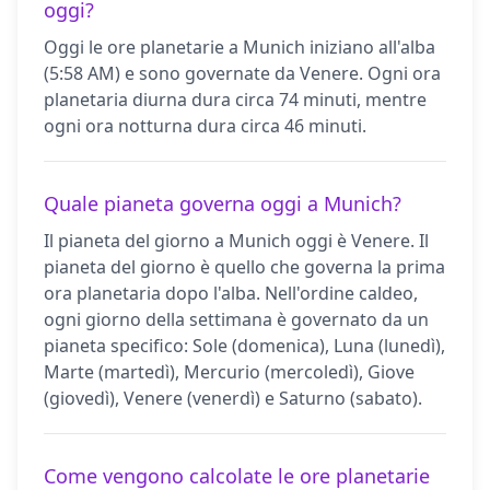
oggi?
Oggi le ore planetarie a Munich iniziano all'alba
(5:58 AM) e sono governate da Venere. Ogni ora
planetaria diurna dura circa 74 minuti, mentre
ogni ora notturna dura circa 46 minuti.
Quale pianeta governa oggi a Munich?
Il pianeta del giorno a Munich oggi è Venere. Il
pianeta del giorno è quello che governa la prima
ora planetaria dopo l'alba. Nell'ordine caldeo,
ogni giorno della settimana è governato da un
pianeta specifico: Sole (domenica), Luna (lunedì),
Marte (martedì), Mercurio (mercoledì), Giove
(giovedì), Venere (venerdì) e Saturno (sabato).
Come vengono calcolate le ore planetarie