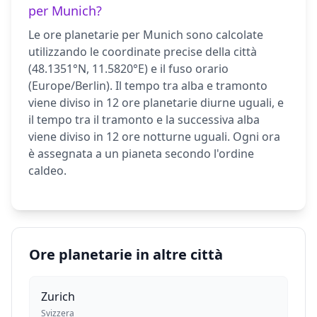
per Munich?
Le ore planetarie per Munich sono calcolate
utilizzando le coordinate precise della città
(48.1351°N, 11.5820°E) e il fuso orario
(Europe/Berlin). Il tempo tra alba e tramonto
viene diviso in 12 ore planetarie diurne uguali, e
il tempo tra il tramonto e la successiva alba
viene diviso in 12 ore notturne uguali. Ogni ora
è assegnata a un pianeta secondo l'ordine
caldeo.
Ore planetarie in altre città
Zurich
Svizzera