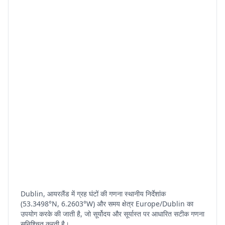
Dublin, आयरलैंड में ग्रह घंटों की गणना स्थानीय निर्देशांक
(53.3498°N, 6.2603°W) और समय क्षेत्र Europe/Dublin का
उपयोग करके की जाती है, जो सूर्योदय और सूर्यास्त पर आधारित सटीक गणना
सुनिश्चित करती है।