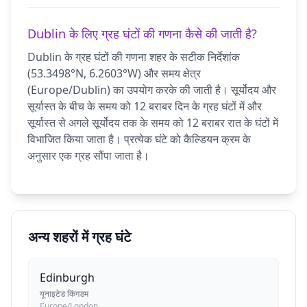
Dublin के लिए ग्रह घंटों की गणना कैसे की जाती है?
Dublin के ग्रह घंटों की गणना शहर के सटीक निर्देशांक
(53.3498°N, 6.2603°W) और समय क्षेत्र
(Europe/Dublin) का उपयोग करके की जाती है। सूर्योदय और
सूर्यास्त के बीच के समय को 12 बराबर दिन के ग्रह घंटों में और
सूर्यास्त से अगले सूर्योदय तक के समय को 12 बराबर रात के घंटों में
विभाजित किया जाता है। प्रत्येक घंटे को कैल्डियन क्रम के
अनुसार एक ग्रह सौंपा जाता है।
अन्य शहरों में ग्रह घंटे
Edinburgh
यूनाइटेड किंगडम
Europe/London