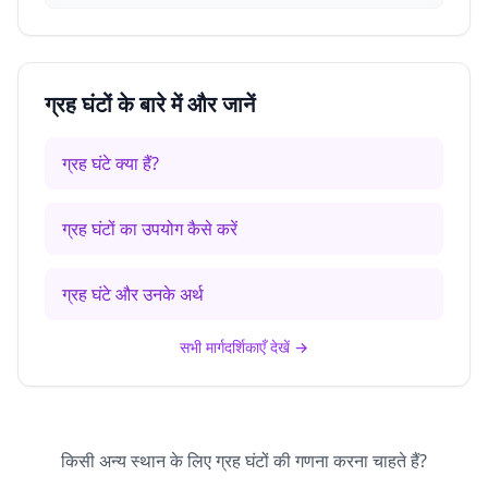
ग्रह घंटों के बारे में और जानें
ग्रह घंटे क्या हैं?
ग्रह घंटों का उपयोग कैसे करें
ग्रह घंटे और उनके अर्थ
सभी मार्गदर्शिकाएँ देखें
→
किसी अन्य स्थान के लिए ग्रह घंटों की गणना करना चाहते हैं?