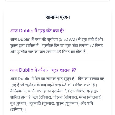
सामान्य प्रश्न
आज Dublin में ग्रह घंटे क्या हैं?
आज Dublin में ग्रह घंटे सूर्योदय (5:52 AM) से शुरू होते हैं और
शुक्र द्वारा शासित हैं। प्रत्येक दिन का ग्रह घंटा लगभग 77 मिनट
और प्रत्येक रात का घंटा लगभग 43 मिनट का होता है।
आज Dublin में कौन सा ग्रह शासक है?
आज Dublin में दिन का शासक ग्रह शुक्र है। दिन का शासक वह
ग्रह है जो सूर्योदय के बाद पहले ग्रह घंटे को शासित करता है।
कैल्डियन क्रम में, सप्ताह का प्रत्येक दिन एक विशिष्ट ग्रह द्वारा
शासित होता है: सूर्य (रविवार), चंद्रमा (सोमवार), मंगल (मंगलवार),
बुध (बुधवार), बृहस्पति (गुरुवार), शुक्र (शुक्रवार) और शनि
(शनिवार)।