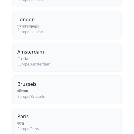
London
यूनाइटेड किंगडम
Europe/London
Amsterdam
नीदरलैंड
Europe/Amsterdam
Brussels
बेल्जियम
Europe/Brussels
Paris
फ़्रांस
Europe/Paris