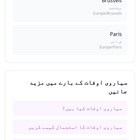
Brussels
بیلجیم
Europe/Brussels
Paris
فرانس
Europe/Paris
سیاروی اوقات کے بارے میں مزید
جانیں
سیاروی اوقات کیا ہیں؟
سیاروی اوقات کا استعمال کیسے کریں