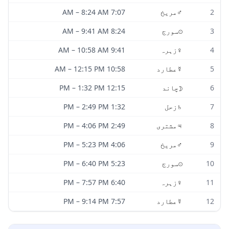
2
♂
مریخ
7:07 AM
8:24 AM
–
3
☉
سورج
8:24 AM
9:41 AM
–
4
♀
زہرہ
9:41 AM
10:58 AM
–
5
☿
عطارد
10:58 AM
12:15 PM
–
6
☽
چاند
12:15 PM
1:32 PM
–
7
♄
زحل
1:32 PM
2:49 PM
–
8
♃
مشتری
2:49 PM
4:06 PM
–
9
♂
مریخ
4:06 PM
5:23 PM
–
10
☉
سورج
5:23 PM
6:40 PM
–
11
♀
زہرہ
6:40 PM
7:57 PM
–
12
☿
عطارد
7:57 PM
9:14 PM
–