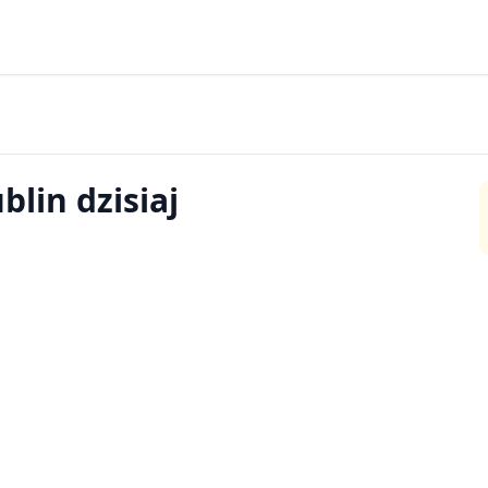
lin dzisiaj