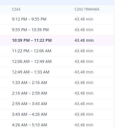
CZAS
CZAS TRWANIA
9:12 PM
–
9:55 PM
43.48
min
9:55 PM
–
10:39 PM
43.48
min
10:39 PM
–
11:22 PM
43.48
min
11:22 PM
–
12:06 AM
43.48
min
12:06 AM
–
12:49 AM
43.48
min
12:49 AM
–
1:33 AM
43.48
min
1:33 AM
–
2:16 AM
43.48
min
2:16 AM
–
2:59 AM
43.48
min
2:59 AM
–
3:43 AM
43.48
min
3:43 AM
–
4:26 AM
43.48
min
4:26 AM
–
5:10 AM
43.48
min