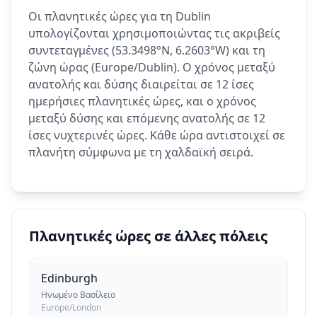
Οι πλανητικές ώρες για τη Dublin
υπολογίζονται χρησιμοποιώντας τις ακριβείς
συντεταγμένες (53.3498°N, 6.2603°W) και τη
ζώνη ώρας (Europe/Dublin). Ο χρόνος μεταξύ
ανατολής και δύσης διαιρείται σε 12 ίσες
ημερήσιες πλανητικές ώρες, και ο χρόνος
μεταξύ δύσης και επόμενης ανατολής σε 12
ίσες νυχτερινές ώρες. Κάθε ώρα αντιστοιχεί σε
πλανήτη σύμφωνα με τη χαλδαϊκή σειρά.
Πλανητικές ώρες σε άλλες πόλεις
Edinburgh
Ηνωμένο Βασίλειο
Europe/London