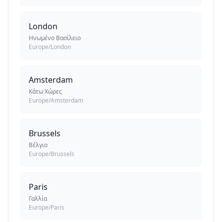
London
Ηνωμένο Βασίλειο
Europe/London
Amsterdam
Κάτω Χώρες
Europe/Amsterdam
Brussels
Βέλγιο
Europe/Brussels
Paris
Γαλλία
Europe/Paris