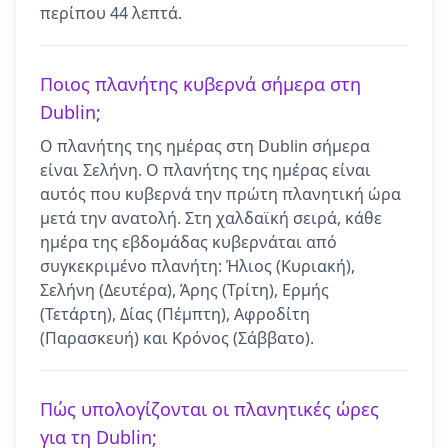
περίπου 44 λεπτά.
Ποιος πλανήτης κυβερνά σήμερα στη
Dublin;
Ο πλανήτης της ημέρας στη Dublin σήμερα
είναι Σελήνη. Ο πλανήτης της ημέρας είναι
αυτός που κυβερνά την πρώτη πλανητική ώρα
μετά την ανατολή. Στη χαλδαϊκή σειρά, κάθε
ημέρα της εβδομάδας κυβερνάται από
συγκεκριμένο πλανήτη: Ήλιος (Κυριακή),
Σελήνη (Δευτέρα), Άρης (Τρίτη), Ερμής
(Τετάρτη), Δίας (Πέμπτη), Αφροδίτη
(Παρασκευή) και Κρόνος (Σάββατο).
Πώς υπολογίζονται οι πλανητικές ώρες
για τη Dublin;