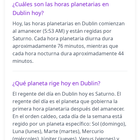
¿Cuáles son las horas planetarias en
Dublin hoy?
Hoy, las horas planetarias en Dublin comienzan
al amanecer (5:53 AM) y están regidas por
Saturno. Cada hora planetaria diurna dura
aproximadamente 76 minutos, mientras que
cada hora nocturna dura aproximadamente 44
minutos.
¿Qué planeta rige hoy en Dublin?
El regente del día en Dublin hoy es Saturno. El
regente del día es el planeta que gobierna la
primera hora planetaria después del amanecer.
En el orden caldeo, cada día de la semana está
regido por un planeta específico: Sol (domingo),
Luna (lunes), Marte (martes), Mercurio
(miércoles), Júpiter (jueves), Venus (viernes) y