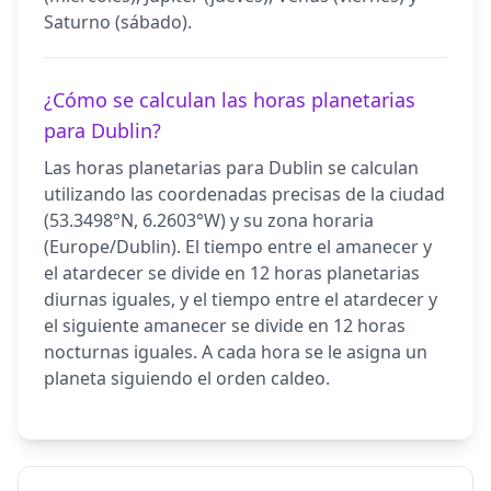
Saturno (sábado).
¿Cómo se calculan las horas planetarias
para Dublin?
Las horas planetarias para Dublin se calculan
utilizando las coordenadas precisas de la ciudad
(53.3498°N, 6.2603°W) y su zona horaria
(Europe/Dublin). El tiempo entre el amanecer y
el atardecer se divide en 12 horas planetarias
diurnas iguales, y el tiempo entre el atardecer y
el siguiente amanecer se divide en 12 horas
nocturnas iguales. A cada hora se le asigna un
planeta siguiendo el orden caldeo.