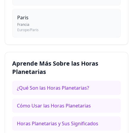
Paris
Francia
Europe/Paris
Aprende Más Sobre las Horas
Planetarias
¿Qué Son las Horas Planetarias?
Cómo Usar las Horas Planetarias
Horas Planetarias y Sus Significados