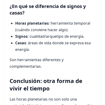
¿En qué se diferencia de signos y
casas?
Horas planetarias
: herramienta temporal
(cuándo conviene hacer algo).
Signos
: cualidad/arquetipo de energía.
Casas
: áreas de vida donde se expresa esa
energía.
Son herramientas diferentes y
complementarias.
Conclusión: otra forma de
vivir el tiempo
Las horas planetarias no son solo una