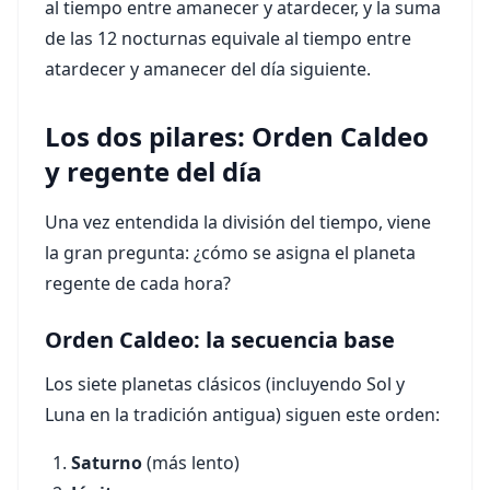
al tiempo entre amanecer y atardecer, y la suma
de las 12 nocturnas equivale al tiempo entre
atardecer y amanecer del día siguiente.
Los dos pilares: Orden Caldeo
y regente del día
Una vez entendida la división del tiempo, viene
la gran pregunta: ¿cómo se asigna el planeta
regente de cada hora?
Orden Caldeo: la secuencia base
Los siete planetas clásicos (incluyendo Sol y
Luna en la tradición antigua) siguen este orden:
Saturno
(más lento)