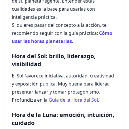
de su planeta regente. Entender estas
cualidades es la base para usarlas con
inteligencia práctica.
Si quieres pasar del concepto a la acción, te
recomiendo seguir con la guía práctica:
Cómo
usar las horas planetarias
.
Hora del Sol: brillo, liderazgo,
visibilidad
El Sol favorece iniciativa, autoridad, creatividad
y exposición pública. Muy buena para liderar,
presentar, lanzar y tomar protagonismo.
Profundiza en la
Guía de la Hora del Sol
.
Hora de la Luna: emoción, intuición,
cuidado