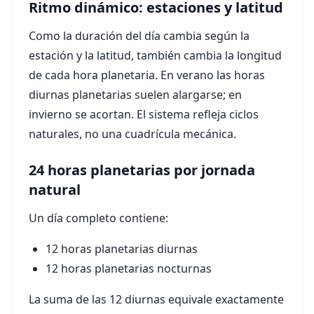
Ritmo dinámico: estaciones y latitud
Como la duración del día cambia según la
estación y la latitud, también cambia la longitud
de cada hora planetaria. En verano las horas
diurnas planetarias suelen alargarse; en
invierno se acortan. El sistema refleja ciclos
naturales, no una cuadrícula mecánica.
24 horas planetarias por jornada
natural
Un día completo contiene:
12 horas planetarias diurnas
12 horas planetarias nocturnas
La suma de las 12 diurnas equivale exactamente