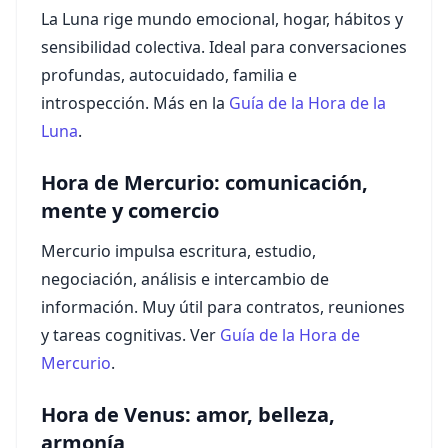
La Luna rige mundo emocional, hogar, hábitos y
sensibilidad colectiva. Ideal para conversaciones
profundas, autocuidado, familia e
introspección. Más en la
Guía de la Hora de la
Luna
.
Hora de Mercurio: comunicación,
mente y comercio
Mercurio impulsa escritura, estudio,
negociación, análisis e intercambio de
información. Muy útil para contratos, reuniones
y tareas cognitivas. Ver
Guía de la Hora de
Mercurio
.
Hora de Venus: amor, belleza,
armonía