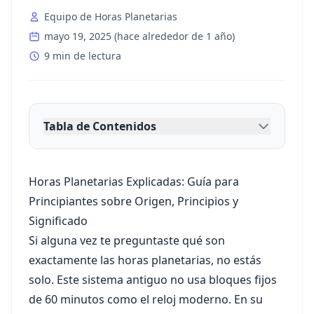
Equipo de Horas Planetarias
mayo 19, 2025
(
hace alrededor de 1 año
)
9 min de lectura
Tabla de Contenidos
Horas Planetarias Explicadas: Guía para
Principiantes sobre Origen, Principios y
Significado
Si alguna vez te preguntaste qué son
exactamente las horas planetarias, no estás
solo. Este sistema antiguo no usa bloques fijos
de 60 minutos como el reloj moderno. En su