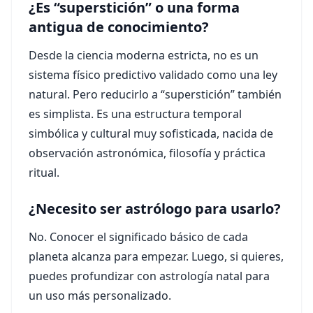
¿Es “superstición” o una forma
antigua de conocimiento?
Desde la ciencia moderna estricta, no es un
sistema físico predictivo validado como una ley
natural. Pero reducirlo a “superstición” también
es simplista. Es una estructura temporal
simbólica y cultural muy sofisticada, nacida de
observación astronómica, filosofía y práctica
ritual.
¿Necesito ser astrólogo para usarlo?
No. Conocer el significado básico de cada
planeta alcanza para empezar. Luego, si quieres,
puedes profundizar con astrología natal para
un uso más personalizado.