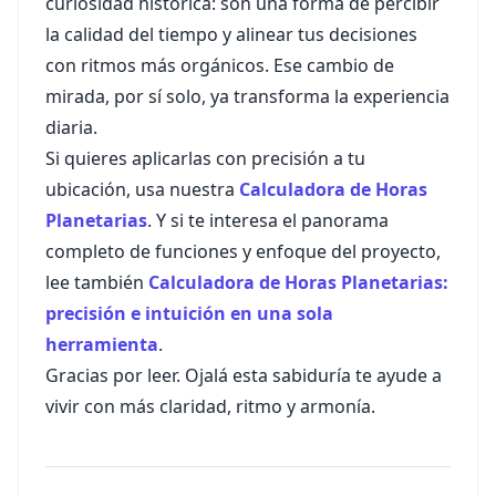
curiosidad histórica: son una forma de percibir
la calidad del tiempo y alinear tus decisiones
con ritmos más orgánicos. Ese cambio de
mirada, por sí solo, ya transforma la experiencia
diaria.
Si quieres aplicarlas con precisión a tu
ubicación, usa nuestra
Calculadora de Horas
Planetarias
. Y si te interesa el panorama
completo de funciones y enfoque del proyecto,
lee también
Calculadora de Horas Planetarias:
precisión e intuición en una sola
herramienta
.
Gracias por leer. Ojalá esta sabiduría te ayude a
vivir con más claridad, ritmo y armonía.