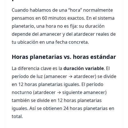
Cuando hablamos de una “hora” normalmente
pensamos en 60 minutos exactos. En el sistema
planetario, una hora no es fija: su duración
depende del amanecer y del atardecer reales de
tu ubicación en una fecha concreta.
Horas planetarias vs. horas estándar
La diferencia clave es la
duración variable
. El
período de luz (amanecer → atardecer) se divide
en 12 horas planetarias iguales. El período
nocturno (atardecer → siguiente amanecer)
también se divide en 12 horas planetarias
iguales. Así se obtienen 24 horas planetarias en
total.