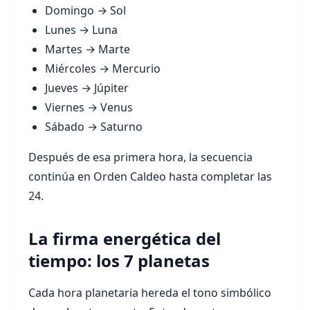
Domingo → Sol
Lunes → Luna
Martes → Marte
Miércoles → Mercurio
Jueves → Júpiter
Viernes → Venus
Sábado → Saturno
Después de esa primera hora, la secuencia
continúa en Orden Caldeo hasta completar las
24.
La firma energética del
tiempo: los 7 planetas
Cada hora planetaria hereda el tono simbólico