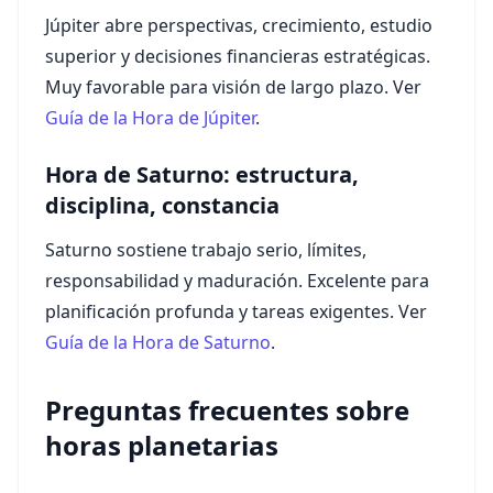
Júpiter abre perspectivas, crecimiento, estudio
superior y decisiones financieras estratégicas.
Muy favorable para visión de largo plazo. Ver
Guía de la Hora de Júpiter
.
Hora de Saturno: estructura,
disciplina, constancia
Saturno sostiene trabajo serio, límites,
responsabilidad y maduración. Excelente para
planificación profunda y tareas exigentes. Ver
Guía de la Hora de Saturno
.
Preguntas frecuentes sobre
horas planetarias