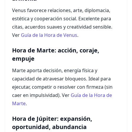
Venus favorece relaciones, arte, diplomacia,
estética y cooperación social. Excelente para
citas, acuerdos suaves y creatividad sensible.
Ver
Guía de la Hora de Venus
.
Hora de Marte: acción, coraje,
empuje
Marte aporta decisión, energía física y
capacidad de atravesar bloqueos. Ideal para
ejecutar, competir o resolver con firmeza (sin
caer en impulsividad). Ver
Guía de la Hora de
Marte
.
Hora de Júpiter: expansión,
oportunidad, abundancia