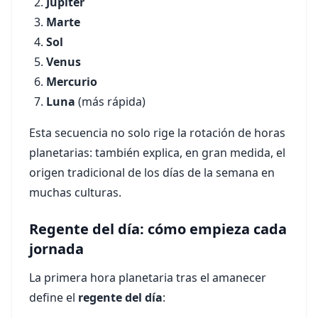
Júpiter
Marte
Sol
Venus
Mercurio
Luna
(más rápida)
Esta secuencia no solo rige la rotación de horas
planetarias: también explica, en gran medida, el
origen tradicional de los días de la semana en
muchas culturas.
Regente del día: cómo empieza cada
jornada
La primera hora planetaria tras el amanecer
define el
regente del día
: