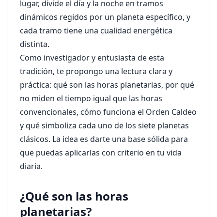
lugar, divide el día y la noche en tramos
dinámicos regidos por un planeta específico, y
cada tramo tiene una cualidad energética
distinta.
Como investigador y entusiasta de esta
tradición, te propongo una lectura clara y
práctica: qué son las horas planetarias, por qué
no miden el tiempo igual que las horas
convencionales, cómo funciona el Orden Caldeo
y qué simboliza cada uno de los siete planetas
clásicos. La idea es darte una base sólida para
que puedas aplicarlas con criterio en tu vida
diaria.
¿Qué son las horas
planetarias?