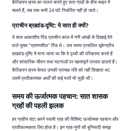
कैल्डियन क्रम का पालन करते हुए सात ग्रहों के बीच चक्र में
चलते हैं, जब तक सभी 24 घंटे निर्धारित नहीं हो जाते।
प्राचीन ब्रह्मांड-दृष्टि: ये सात ही क्यों?
ये सात आकाशीय पिंड प्राचीन काल में नंगी आंखों से दिखाई देने
वाले मुख्य "भ्रमणशील" पिंड थे। उस समय प्रचलित भूकेन्द्रीय
ब्रह्मांड-दृष्टि में माना जाता था कि वे पृथ्वी की परिक्रमा करते हैं
और सांसारिक जीवन तथा घटनाओं पर महत्वपूर्ण प्रभाव डालते हैं।
कैल्डियन क्रम केवल उनकी प्रत्यक्ष गति को नहीं दिखाता था;
उसमें प्रतीकात्मक अर्थों की कई परतें भी जुड़ी थीं।
समय की ऊर्जात्मक पहचान: सात शासक
ग्रहों की पहली झलक
हर ग्रहीय घंटा अपने स्वामी ग्रह की विशिष्ट ऊर्जात्मक पहचान और
प्रतीकात्मकता लिए होता है। इन ग्रह-गुणों की बुनियादी समझ