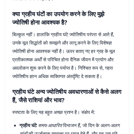
क्या ग्रहीय घंटों का उपयोग करने के लिए मुझे
ज्योतिषी होना आवश्यक है?
बिल्कुल नहीं। हालांकि ग्रहीय घंटे ज्योतिषीय परंपरा से आते हैं,
उनके मूल सिद्धांतों को समझने और लागू करने के लिए विशेषज्ञ
ज्योतिषी होना आवश्यक नहीं है। ऊपर बताए गए हर ग्रह के मूल
प्रतीकात्मक अर्थों से परिचित होना दैनिक जीवन में प्रयोग और
अवलोकन शुरू करने के लिए पर्याप्त है। निश्चित रूप से, गहरा
ज्योतिषीय ज्ञान अधिक व्यक्तिगत अंतर्दृष्टि दे सकता है।
ग्रहीय घंटे अन्य ज्योतिषीय अवधारणाओं से कैसे अलग
हैं, जैसे राशियां और भाव?
स्पष्टता के लिए यह बहुत अच्छा प्रश्न है। संक्षेप में:
ग्रहीय घंटे
समय-आधारित
विभाजन हैं, जो दिन के अलग-अलग
खंडों
की ऊर्जात्मक गुणवत्ता पर ध्यान देते हैं, और यह उस घंटे