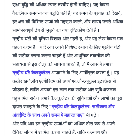
सूक्ष्म बुद्धि की अधिक स्पष्ट तस्वीर होनी चाहिए। यह केवल
वैकल्पिक समय-गणना पद्धति नहीं है; यह समय के प्रवाह को देखने,
हर क्षण की विशिष्ट ऊर्जा को महसूस करने, और शायद उनसे अधिक
सामंजस्यपूर्ण ढंग से जुड़ने का नया दृष्टिकोण देती है।
ग्रहीय घंटों की दुनिया विशाल और गहरी है, और यह लेख केवल एक
पहला कदम है। यदि आप अपने विशिष्ट स्थान के लिए ग्रहीय घंटों
की सटीक गणना करना चाहते हैं और आधुनिक तकनीक की
सहायता से इस क्षेत्र को जानना चाहते हैं, तो मैं आपको हमारा
ग्रहीय घंटे कैलकुलेटर
आज़माने के लिए आमंत्रित करता हूं। यह
कठोर खगोलीय एल्गोरिदम को उपयोगकर्ता-अनुकूल इंटरफ़ेस से
जोड़ता है, ताकि आपको इस ज्ञान तक सटीक और सुविधाजनक
पहुंच मिल सके। हमारे कैलकुलेटर की सुविधाओं और लाभों का पूरा
दायरा समझने के लिए
"ग्रहीय घंटे कैलकुलेटर: सटीकता और
अंतर्दृष्टि के साथ अपने समय में महारत पाएं"
भी पढ़ें।
और यदि आप इन ग्रहीय ऊर्जाओं को अधिक ठोस रूप से अपने
दैनिक जीवन में शामिल करना चाहते हैं, ताकि कल्याण और