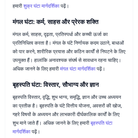
हमारी
शुक्र घंटा मार्गदर्शिका
पढ़ें।
मंगल घंटा: कर्म, साहस और प्रेरक शक्ति
मंगल कर्म, साहस, दृढ़ता, प्रतिस्पर्धा और कच्ची ऊर्जा का
प्रतिनिधित्व करता है। मंगल के घंटे निर्णायक कदम उठाने, बाधाओं
को पार करने, शारीरिक प्रयास और कठिन कार्यों से निपटने के लिए
उपयुक्त हैं। हालांकि अनावश्यक संघर्ष से सावधान रहना चाहिए।
अधिक जानने के लिए हमारी
मंगल घंटा मार्गदर्शिका
पढ़ें।
बृहस्पति घंटा: विस्तार, सौभाग्य और ज्ञान
बृहस्पति विस्तार, वृद्धि, शुभ भाग्य, समृद्धि, ज्ञान और उच्च अध्ययन
का प्रतीक है। बृहस्पति के घंटे वित्तीय योजना, अवसरों की खोज,
गहरे विषयों के अध्ययन और लाभकारी दीर्घकालिक कार्यों के लिए
शुभ माने जाते हैं। अधिक जानने के लिए हमारी
बृहस्पति घंटा
मार्गदर्शिका
पढ़ें।