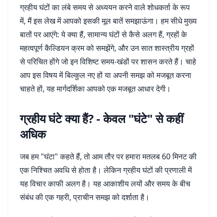
ग्रहीय घंटों का लंबे समय से अध्ययन करने वाले शोधकर्ता के रूप
में, मैं इस लेख में आपको इसकी मूल बातें समझाऊंगा। हम सीधे मुख्य
बातों पर आएंगे: ये क्या हैं, सामान्य घंटों से कैसे अलग हैं, ग्रहों के
महत्वपूर्ण कैल्डियन क्रम को समझेंगे, और उन सात शास्त्रीय ग्रहों
से परिचित होंगे जो इन विशिष्ट समय-खंडों पर शासन करते हैं। चाहे
आप इस विषय में बिल्कुल नए हों या अपनी समझ को मजबूत करना
चाहते हों, यह मार्गदर्शिका आपको एक मजबूत आधार देगी।
ग्रहीय घंटे क्या हैं? - केवल "घंटे" से कहीं
अधिक
जब हम "घंटा" कहते हैं, तो आम तौर पर हमारा मतलब 60 मिनट की
एक निश्चित अवधि से होता है। लेकिन ग्रहीय घंटों की प्रणाली में
यह विचार काफी अलग है। यह आकाशीय लयों और समय के बीच
संबंध की एक गहरी, प्राचीन समझ को दर्शाता है।