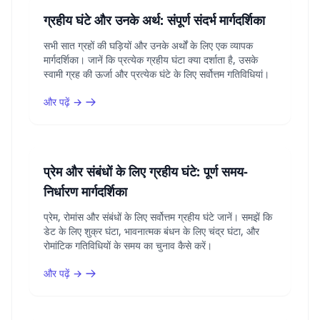
ग्रहीय घंटे और उनके अर्थ: संपूर्ण संदर्भ मार्गदर्शिका
सभी सात ग्रहों की घड़ियों और उनके अर्थों के लिए एक व्यापक
मार्गदर्शिका। जानें कि प्रत्येक ग्रहीय घंटा क्या दर्शाता है, उसके
स्वामी ग्रह की ऊर्जा और प्रत्येक घंटे के लिए सर्वोत्तम गतिविधियां।
और पढ़ें →
प्रेम और संबंधों के लिए ग्रहीय घंटे: पूर्ण समय-
निर्धारण मार्गदर्शिका
प्रेम, रोमांस और संबंधों के लिए सर्वोत्तम ग्रहीय घंटे जानें। समझें कि
डेट के लिए शुक्र घंटा, भावनात्मक बंधन के लिए चंद्र घंटा, और
रोमांटिक गतिविधियों के समय का चुनाव कैसे करें।
और पढ़ें →