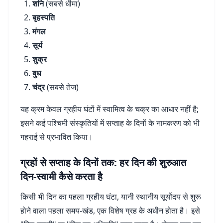
शनि
(सबसे धीमा)
बृहस्पति
मंगल
सूर्य
शुक्र
बुध
चंद्र
(सबसे तेज)
यह क्रम केवल ग्रहीय घंटों में स्वामित्व के चक्र का आधार नहीं है;
इसने कई पश्चिमी संस्कृतियों में सप्ताह के दिनों के नामकरण को भी
गहराई से प्रभावित किया।
ग्रहों से सप्ताह के दिनों तक: हर दिन की शुरुआत
दिन-स्वामी कैसे करता है
किसी भी दिन का पहला ग्रहीय घंटा, यानी स्थानीय सूर्योदय से शुरू
होने वाला पहला समय-खंड, एक विशेष ग्रह के अधीन होता है। इसे