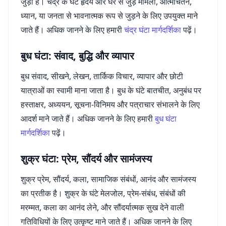
जुड़ा है। चंद्र के घंटे हृदय और घर से जुड़े मामलों, आत्मचिंतन,
ध्यान, या जनता से भावनात्मक रूप से जुड़ने के लिए उपयुक्त माने
जाते हैं। अधिक जानने के लिए हमारी
चंद्र घंटा मार्गदर्शिका
पढ़ें।
बुध घंटा: संवाद, बुद्धि और व्यापार
बुध संवाद, सीखने, लेखन, तार्किक विचार, व्यापार और छोटी
यात्राओं का स्वामी माना जाता है। बुध के घंटे बातचीत, अनुबंध पर
हस्ताक्षर, अध्ययन, सूचना-विनिमय और पत्राचार संभालने के लिए
आदर्श माने जाते हैं। अधिक जानने के लिए हमारी
बुध घंटा
मार्गदर्शिका
पढ़ें।
शुक्र घंटा: प्रेम, सौंदर्य और सामंजस्य
शुक्र प्रेम, सौंदर्य, कला, सामाजिक संबंधों, आनंद और सामंजस्य
का प्रतीक है। शुक्र के घंटे मेलजोल, प्रेम-संबंध, संबंधों की
मरम्मत, कला का आनंद लेने, और सौंदर्यात्मक सुख देने वाली
गतिविधियों के लिए उत्कृष्ट माने जाते हैं। अधिक जानने के लिए