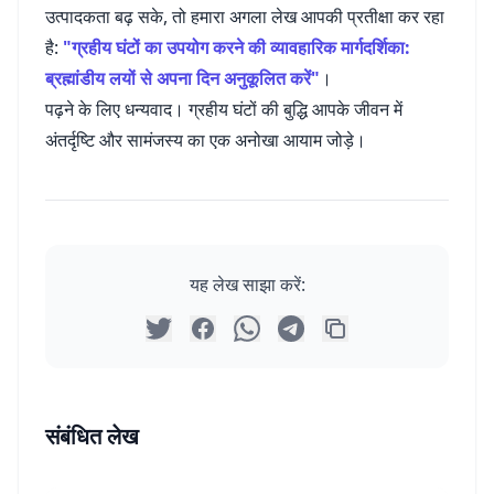
उत्पादकता बढ़ सके, तो हमारा अगला लेख आपकी प्रतीक्षा कर रहा
है:
"ग्रहीय घंटों का उपयोग करने की व्यावहारिक मार्गदर्शिका:
ब्रह्मांडीय लयों से अपना दिन अनुकूलित करें"
।
पढ़ने के लिए धन्यवाद। ग्रहीय घंटों की बुद्धि आपके जीवन में
अंतर्दृष्टि और सामंजस्य का एक अनोखा आयाम जोड़े।
यह लेख साझा करें:
संबंधित लेख