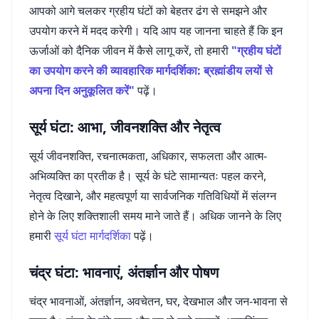
आपको आगे चलकर ग्रहीय घंटों को बेहतर ढंग से समझने और
उपयोग करने में मदद करेगी। यदि आप यह जानना चाहते हैं कि इन
ऊर्जाओं को दैनिक जीवन में कैसे लागू करें, तो हमारी
"ग्रहीय घंटों
का उपयोग करने की व्यावहारिक मार्गदर्शिका: ब्रह्मांडीय लयों से
अपना दिन अनुकूलित करें"
पढ़ें।
सूर्य घंटा: आभा, जीवनशक्ति और नेतृत्व
सूर्य जीवनशक्ति, रचनात्मकता, अधिकार, सफलता और आत्म-
अभिव्यक्ति का प्रतीक है। सूर्य के घंटे सामान्यतः पहल करने,
नेतृत्व दिखाने, और महत्वपूर्ण या सार्वजनिक गतिविधियों में संलग्न
होने के लिए शक्तिशाली समय माने जाते हैं। अधिक जानने के लिए
हमारी
सूर्य घंटा मार्गदर्शिका
पढ़ें।
चंद्र घंटा: भावनाएं, अंतर्ज्ञान और पोषण
चंद्र भावनाओं, अंतर्ज्ञान, अवचेतन, घर, देखभाल और जन-भावना से