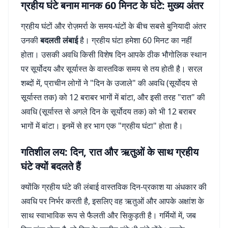
ग्रहीय घंटे बनाम मानक 60 मिनट के घंटे: मुख्य अंतर
ग्रहीय घंटों और रोज़मर्रा के समय-घंटों के बीच सबसे बुनियादी अंतर
उनकी
बदलती लंबाई
है। ग्रहीय घंटा हमेशा 60 मिनट का नहीं
होता। उसकी अवधि किसी विशेष दिन आपके ठीक भौगोलिक स्थान
पर सूर्योदय और सूर्यास्त के वास्तविक समय से तय होती है। सरल
शब्दों में, प्राचीन लोगों ने "दिन के उजाले" की अवधि (सूर्योदय से
सूर्यास्त तक) को 12 बराबर भागों में बांटा, और इसी तरह "रात" की
अवधि (सूर्यास्त से अगले दिन के सूर्योदय तक) को भी 12 बराबर
भागों में बांटा। इनमें से हर भाग एक "ग्रहीय घंटा" होता है।
गतिशील लय: दिन, रात और ऋतुओं के साथ ग्रहीय
घंटे क्यों बदलते हैं
क्योंकि ग्रहीय घंटे की लंबाई वास्तविक दिन-प्रकाश या अंधकार की
अवधि पर निर्भर करती है, इसलिए वह ऋतुओं और आपके अक्षांश के
साथ स्वाभाविक रूप से फैलती और सिकुड़ती है। गर्मियों में, जब