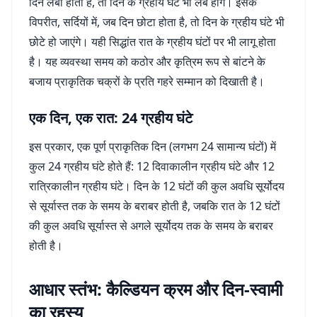
दिन लंबा होता है, तो दिन के ग्रहीय घंटे भी लंबे होंगे। इसके
विपरीत, सर्दियों में, जब दिन छोटा होता है, तो दिन के ग्रहीय घंटे भी
छोटे हो जाएंगे। यही सिद्धांत रात के ग्रहीय घंटों पर भी लागू होता
है। यह व्यवस्था समय को कठोर और कृत्रिम रूप से बांटने के
बजाय प्राकृतिक चक्रों के प्रति गहरे सम्मान को दिखाती है।
एक दिन, एक रात: 24 ग्रहीय घंटे
इस प्रकार, एक पूर्ण प्राकृतिक दिन (लगभग 24 सामान्य घंटों) में
कुल 24 ग्रहीय घंटे होते हैं: 12 दिवाकालीन ग्रहीय घंटे और 12
रात्रिकालीन ग्रहीय घंटे। दिन के 12 घंटों की कुल अवधि सूर्योदय
से सूर्यास्त तक के समय के बराबर होती है, जबकि रात के 12 घंटों
की कुल अवधि सूर्यास्त से अगले सूर्योदय तक के समय के बराबर
होती है।
आधार स्तंभ: कैल्डियन क्रम और दिन-स्वामी
का रहस्य