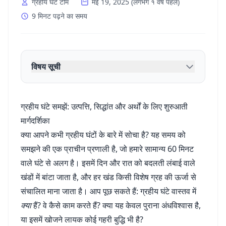
ग्रहीय घंटे टीम
मई 19, 2025
(
लगभग १ वर्ष पहले
)
9 मिनट पढ़ने का समय
विषय सूची
ग्रहीय घंटे समझें: उत्पत्ति, सिद्धांत और अर्थों के लिए शुरुआती
मार्गदर्शिका
क्या आपने कभी ग्रहीय घंटों के बारे में सोचा है? यह समय को
समझने की एक प्राचीन प्रणाली है, जो हमारे सामान्य 60 मिनट
वाले घंटे से अलग है। इसमें दिन और रात को बदलती लंबाई वाले
खंडों में बांटा जाता है, और हर खंड किसी विशेष ग्रह की ऊर्जा से
संचालित माना जाता है। आप पूछ सकते हैं: ग्रहीय घंटे वास्तव में
क्या
हैं? वे कैसे काम करते हैं? क्या यह केवल पुराना अंधविश्वास है,
या इसमें खोजने लायक कोई गहरी बुद्धि भी है?