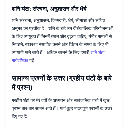
शनि घंटा: संरचना, अनुशासन और धैर्य
शनि संरचना, अनुशासन, जिम्मेदारी, धैर्य, सीमाओं और संचित
अनुभव का प्रतीक है। शनि के घंटे उन दीर्घकालिक परियोजनाओं
के लिए उपयुक्त हैं जिनमें ध्यान और दृढ़ता चाहिए, गंभीर मामलों से
निपटने, व्यवस्था स्थापित करने और चिंतन के समय के लिए भी
उपयोगी माने जाते हैं। अधिक जानने के लिए हमारी
शनि घंटा
मार्गदर्शिका
पढ़ें।
सामान्य प्रश्नों के उत्तर (ग्रहीय घंटों के बारे
में प्रश्न)
ग्रहीय घंटों पर मेरे वर्षों के अध्ययन और सार्वजनिक चर्चा में कुछ
प्रश्न बार-बार सामने आते हैं। यहां कुछ महत्वपूर्ण प्रश्नों के उत्तर
दिए गए हैं: