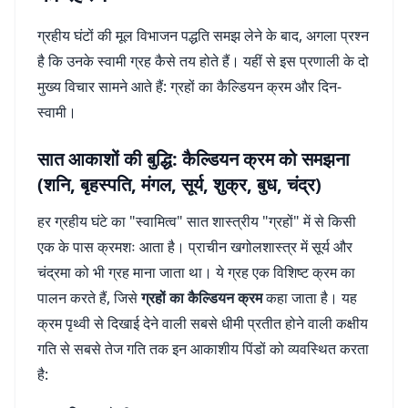
ग्रहीय घंटों की मूल विभाजन पद्धति समझ लेने के बाद, अगला प्रश्न
है कि उनके स्वामी ग्रह कैसे तय होते हैं। यहीं से इस प्रणाली के दो
मुख्य विचार सामने आते हैं: ग्रहों का कैल्डियन क्रम और दिन-
स्वामी।
सात आकाशों की बुद्धि: कैल्डियन क्रम को समझना
(शनि, बृहस्पति, मंगल, सूर्य, शुक्र, बुध, चंद्र)
हर ग्रहीय घंटे का "स्वामित्व" सात शास्त्रीय "ग्रहों" में से किसी
एक के पास क्रमशः आता है। प्राचीन खगोलशास्त्र में सूर्य और
चंद्रमा को भी ग्रह माना जाता था। ये ग्रह एक विशिष्ट क्रम का
पालन करते हैं, जिसे
ग्रहों का कैल्डियन क्रम
कहा जाता है। यह
क्रम पृथ्वी से दिखाई देने वाली सबसे धीमी प्रतीत होने वाली कक्षीय
गति से सबसे तेज गति तक इन आकाशीय पिंडों को व्यवस्थित करता
है: