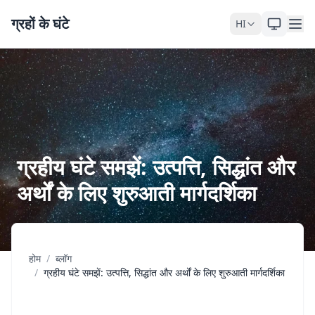
Skip to content
ग्रहों के घंटे
HI
ग्रहीय घंटे समझें: उत्पत्ति, सिद्धांत और
अर्थों के लिए शुरुआती मार्गदर्शिका
होम
/
ब्लॉग
/
ग्रहीय घंटे समझें: उत्पत्ति, सिद्धांत और अर्थों के लिए शुरुआती मार्गदर्शिका