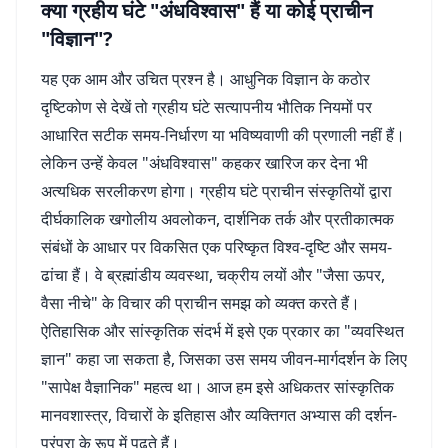
क्या ग्रहीय घंटे "अंधविश्वास" हैं या कोई प्राचीन
"विज्ञान"?
यह एक आम और उचित प्रश्न है। आधुनिक विज्ञान के कठोर
दृष्टिकोण से देखें तो ग्रहीय घंटे सत्यापनीय भौतिक नियमों पर
आधारित सटीक समय-निर्धारण या भविष्यवाणी की प्रणाली नहीं हैं।
लेकिन उन्हें केवल "अंधविश्वास" कहकर खारिज कर देना भी
अत्यधिक सरलीकरण होगा। ग्रहीय घंटे प्राचीन संस्कृतियों द्वारा
दीर्घकालिक खगोलीय अवलोकन, दार्शनिक तर्क और प्रतीकात्मक
संबंधों के आधार पर विकसित एक परिष्कृत विश्व-दृष्टि और समय-
ढांचा हैं। वे ब्रह्मांडीय व्यवस्था, चक्रीय लयों और "जैसा ऊपर,
वैसा नीचे" के विचार की प्राचीन समझ को व्यक्त करते हैं।
ऐतिहासिक और सांस्कृतिक संदर्भ में इसे एक प्रकार का "व्यवस्थित
ज्ञान" कहा जा सकता है, जिसका उस समय जीवन-मार्गदर्शन के लिए
"सापेक्ष वैज्ञानिक" महत्व था। आज हम इसे अधिकतर सांस्कृतिक
मानवशास्त्र, विचारों के इतिहास और व्यक्तिगत अभ्यास की दर्शन-
परंपरा के रूप में पढ़ते हैं।