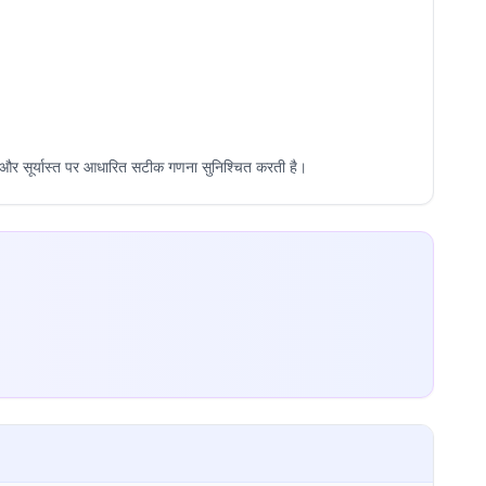
और सूर्यास्त पर आधारित सटीक गणना सुनिश्चित करती है।