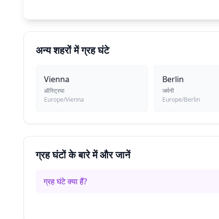
अन्य शहरों में ग्रह घंटे
Vienna
Berlin
ऑस्ट्रिया
जर्मनी
Europe/Vienna
Europe/Berlin
ग्रह घंटों के बारे में और जानें
ग्रह घंटे क्या हैं?