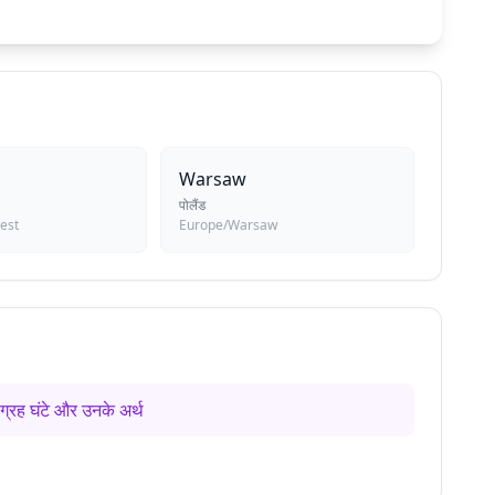
Warsaw
पोलैंड
est
Europe/Warsaw
ग्रह घंटे और उनके अर्थ