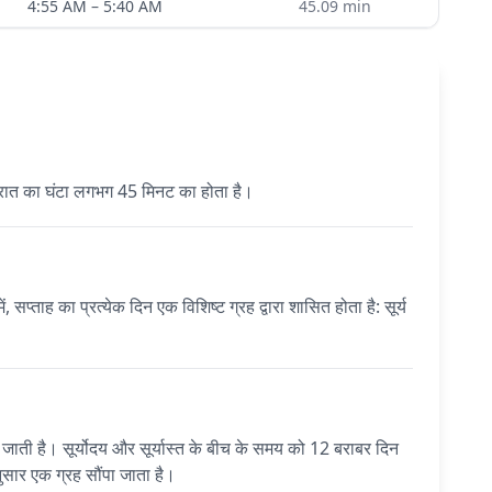
4:55 AM
–
5:40 AM
45.09
min
ेक रात का घंटा लगभग 45 मिनट का होता है।
्ताह का प्रत्येक दिन एक विशिष्ट ग्रह द्वारा शासित होता है: सूर्य
 है। सूर्योदय और सूर्यास्त के बीच के समय को 12 बराबर दिन
नुसार एक ग्रह सौंपा जाता है।