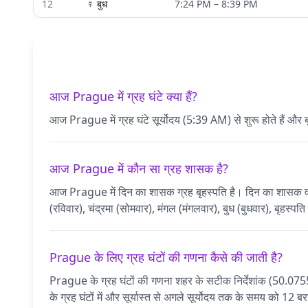
12
☿
बुध
7:24 PM
–
8:39 PM
आज Prague में ग्रह घंटे क्या हैं?
आज Prague में ग्रह घंटे सूर्योदय (5:39 AM) से शुरू होते हैं और 
आज Prague में कौन सा ग्रह शासक है?
आज Prague में दिन का शासक ग्रह बृहस्पति है। दिन का शासक वह ग्रह 
(रविवार), चंद्रमा (सोमवार), मंगल (मंगलवार), बुध (बुधवार), बृहस्पत
Prague के लिए ग्रह घंटों की गणना कैसे की जाती है?
Prague के ग्रह घंटों की गणना शहर के सटीक निर्देशांक (50.0
के ग्रह घंटों में और सूर्यास्त से अगले सूर्योदय तक के समय को 12 ब