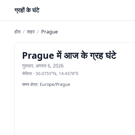
Skip to content
ग्रहों के घंटे
होम
/
शहर
/
Prague
Prague में आज के ग्रह घंटे
गुरुवार, अगस्त 6, 2026
चेकिया
·
50.0755
°
N
,
14.4378
°
E
समय क्षेत्र
:
Europe/Prague