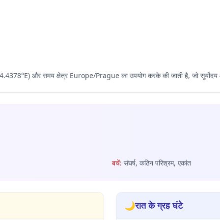
, 14.4378°E) और समय क्षेत्र Europe/Prague का उपयोग करके की जाती है, जो सूर्योदय 
बचें
:
संघर्ष, कठिन परिश्रम, एकांत
🌙
रात के ग्रह घंटे