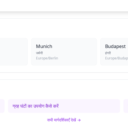
Munich
Budapest
जर्मनी
हंगरी
Europe/Berlin
Europe/Budap
ग्रह घंटों का उपयोग कैसे करें
सभी मार्गदर्शिकाएँ देखें
→