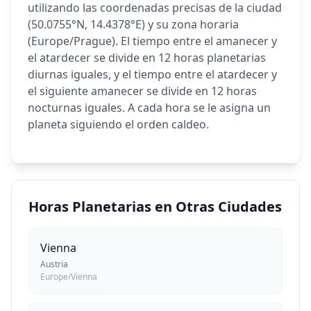
utilizando las coordenadas precisas de la ciudad
(50.0755°N, 14.4378°E) y su zona horaria
(Europe/Prague). El tiempo entre el amanecer y
el atardecer se divide en 12 horas planetarias
diurnas iguales, y el tiempo entre el atardecer y
el siguiente amanecer se divide en 12 horas
nocturnas iguales. A cada hora se le asigna un
planeta siguiendo el orden caldeo.
Horas Planetarias en Otras Ciudades
Vienna
Austria
Europe/Vienna