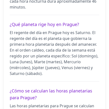
cada hora nocturna dura aproximadamente 46
minutos.
¿Qué planeta rige hoy en Prague?
El regente del día en Prague hoy es Saturno. El
regente del día es el planeta que gobierna la
primera hora planetaria después del amanecer.
En el orden caldeo, cada día de la semana está
regido por un planeta específico: Sol (domingo),
Luna (lunes), Marte (martes), Mercurio
(miércoles), Júpiter (jueves), Venus (viernes) y
Saturno (sábado).
¿Cómo se calculan las horas planetarias
para Prague?
Las horas planetarias para Prague se calculan