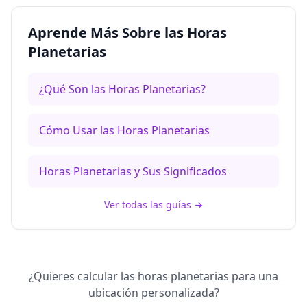
Aprende Más Sobre las Horas
Planetarias
¿Qué Son las Horas Planetarias?
Cómo Usar las Horas Planetarias
Horas Planetarias y Sus Significados
Ver todas las guías
→
¿Quieres calcular las horas planetarias para una
ubicación personalizada?