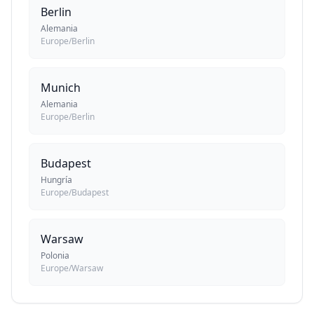
Berlin
Alemania
Europe/Berlin
Munich
Alemania
Europe/Berlin
Budapest
Hungría
Europe/Budapest
Warsaw
Polonia
Europe/Warsaw