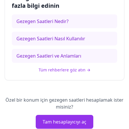
fazla bilgi edinin
Gezegen Saatleri Nedir?
Gezegen Saatleri Nasıl Kullanılır
Gezegen Saatleri ve Anlamları
Tüm rehberlere göz atın
→
Özel bir konum için gezegen saatleri hesaplamak ister
misiniz?
Tam hesaplayıcıyı aç