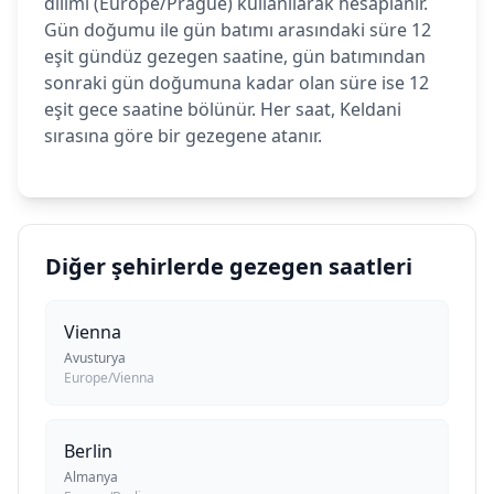
dilimi (Europe/Prague) kullanılarak hesaplanır.
Gün doğumu ile gün batımı arasındaki süre 12
eşit gündüz gezegen saatine, gün batımından
sonraki gün doğumuna kadar olan süre ise 12
eşit gece saatine bölünür. Her saat, Keldani
sırasına göre bir gezegene atanır.
Diğer şehirlerde gezegen saatleri
Vienna
Avusturya
Europe/Vienna
Berlin
Almanya