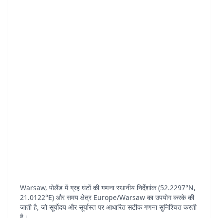
Warsaw, पोलैंड में ग्रह घंटों की गणना स्थानीय निर्देशांक (52.2297°N,
21.0122°E) और समय क्षेत्र Europe/Warsaw का उपयोग करके की
जाती है, जो सूर्योदय और सूर्यास्त पर आधारित सटीक गणना सुनिश्चित करती
है।