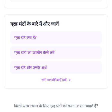
ग्रह घंटों के बारे में और जानें
ग्रह घंटे क्या हैं?
ग्रह घंटों का उपयोग कैसे करें
ग्रह घंटे और उनके अर्थ
सभी मार्गदर्शिकाएँ देखें
→
किसी अन्य स्थान के लिए ग्रह घंटों की गणना करना चाहते हैं?