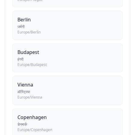
Berlin
जर्मनी
Europe/Berlin
Budapest
हंगरी
Europe/Budapest
Vienna
ऑस्ट्रिया
Europe/Vienna
Copenhagen
डेनमार्क
Europe/Copenhagen