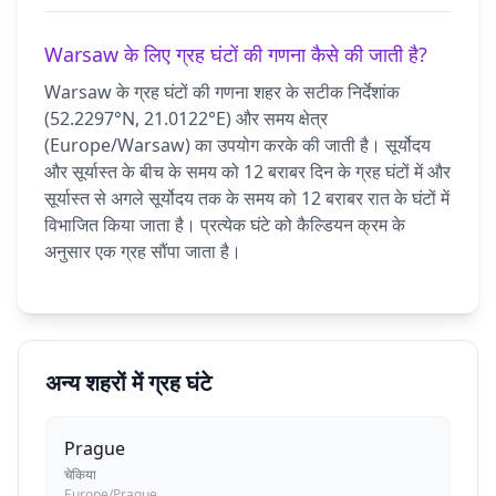
Warsaw के लिए ग्रह घंटों की गणना कैसे की जाती है?
Warsaw के ग्रह घंटों की गणना शहर के सटीक निर्देशांक
(52.2297°N, 21.0122°E) और समय क्षेत्र
(Europe/Warsaw) का उपयोग करके की जाती है। सूर्योदय
और सूर्यास्त के बीच के समय को 12 बराबर दिन के ग्रह घंटों में और
सूर्यास्त से अगले सूर्योदय तक के समय को 12 बराबर रात के घंटों में
विभाजित किया जाता है। प्रत्येक घंटे को कैल्डियन क्रम के
अनुसार एक ग्रह सौंपा जाता है।
अन्य शहरों में ग्रह घंटे
Prague
चेकिया
Europe/Prague