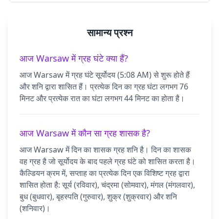
सामान्य प्रश्न
आज Warsaw में ग्रह घंटे क्या हैं?
आज Warsaw में ग्रह घंटे सूर्योदय (5:08 AM) से शुरू होते हैं
और शनि द्वारा शासित हैं। प्रत्येक दिन का ग्रह घंटा लगभग 76
मिनट और प्रत्येक रात का घंटा लगभग 44 मिनट का होता है।
आज Warsaw में कौन सा ग्रह शासक है?
आज Warsaw में दिन का शासक ग्रह शनि है। दिन का शासक
वह ग्रह है जो सूर्योदय के बाद पहले ग्रह घंटे को शासित करता है।
कैल्डियन क्रम में, सप्ताह का प्रत्येक दिन एक विशिष्ट ग्रह द्वारा
शासित होता है: सूर्य (रविवार), चंद्रमा (सोमवार), मंगल (मंगलवार),
बुध (बुधवार), बृहस्पति (गुरुवार), शुक्र (शुक्रवार) और शनि
(शनिवार)।