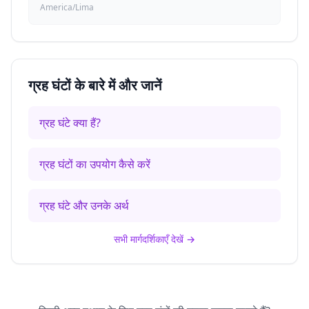
America/Lima
ग्रह घंटों के बारे में और जानें
ग्रह घंटे क्या हैं?
ग्रह घंटों का उपयोग कैसे करें
ग्रह घंटे और उनके अर्थ
सभी मार्गदर्शिकाएँ देखें
→