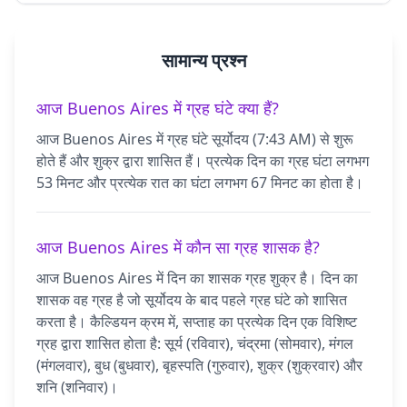
सामान्य प्रश्न
आज Buenos Aires में ग्रह घंटे क्या हैं?
आज Buenos Aires में ग्रह घंटे सूर्योदय (7:43 AM) से शुरू
होते हैं और शुक्र द्वारा शासित हैं। प्रत्येक दिन का ग्रह घंटा लगभग
53 मिनट और प्रत्येक रात का घंटा लगभग 67 मिनट का होता है।
आज Buenos Aires में कौन सा ग्रह शासक है?
आज Buenos Aires में दिन का शासक ग्रह शुक्र है। दिन का
शासक वह ग्रह है जो सूर्योदय के बाद पहले ग्रह घंटे को शासित
करता है। कैल्डियन क्रम में, सप्ताह का प्रत्येक दिन एक विशिष्ट
ग्रह द्वारा शासित होता है: सूर्य (रविवार), चंद्रमा (सोमवार), मंगल
(मंगलवार), बुध (बुधवार), बृहस्पति (गुरुवार), शुक्र (शुक्रवार) और
शनि (शनिवार)।