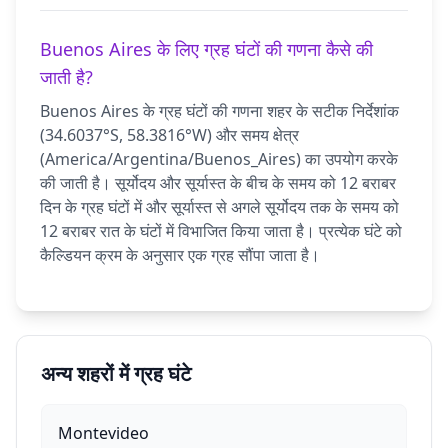
Buenos Aires के लिए ग्रह घंटों की गणना कैसे की
जाती है?
Buenos Aires के ग्रह घंटों की गणना शहर के सटीक निर्देशांक
(34.6037°S, 58.3816°W) और समय क्षेत्र
(America/Argentina/Buenos_Aires) का उपयोग करके
की जाती है। सूर्योदय और सूर्यास्त के बीच के समय को 12 बराबर
दिन के ग्रह घंटों में और सूर्यास्त से अगले सूर्योदय तक के समय को
12 बराबर रात के घंटों में विभाजित किया जाता है। प्रत्येक घंटे को
कैल्डियन क्रम के अनुसार एक ग्रह सौंपा जाता है।
अन्य शहरों में ग्रह घंटे
Montevideo