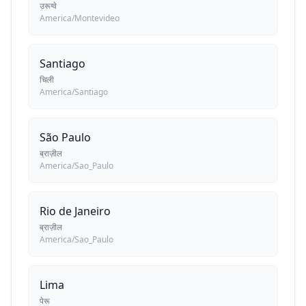
उरूग्वे
America/Montevideo
Santiago
चिली
America/Santiago
São Paulo
ब्राज़ील
America/Sao_Paulo
Rio de Janeiro
ब्राज़ील
America/Sao_Paulo
Lima
पेरू