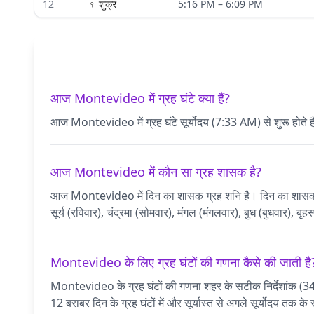
12
♀
शुक्र
5:16 PM
–
6:09 PM
आज Montevideo में ग्रह घंटे क्या हैं?
आज Montevideo में ग्रह घंटे सूर्योदय (7:33 AM) से शुरू होते ह
आज Montevideo में कौन सा ग्रह शासक है?
आज Montevideo में दिन का शासक ग्रह शनि है। दिन का शासक वह ग्रह
सूर्य (रविवार), चंद्रमा (सोमवार), मंगल (मंगलवार), बुध (बुधवार), बृ
Montevideo के लिए ग्रह घंटों की गणना कैसे की जाती है
Montevideo के ग्रह घंटों की गणना शहर के सटीक निर्देशांक 
12 बराबर दिन के ग्रह घंटों में और सूर्यास्त से अगले सूर्योदय तक क