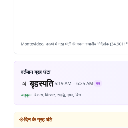
Montevideo, उरूग्वे में ग्रह घंटों की गणना स्थानीय निर्देशांक (34.
वर्तमान ग्रह घंटा
♃
बृहस्पति
·
5:19 AM
–
6:25 AM
रात
अनुकूल
:
विकास, विस्तार, समृद्धि, ज्ञान, वित्त
☀️
दिन के ग्रह घंटे