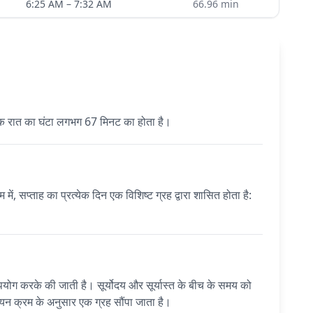
6:25 AM
–
7:32 AM
66.96
min
्येक रात का घंटा लगभग 67 मिनट का होता है।
सप्ताह का प्रत्येक दिन एक विशिष्ट ग्रह द्वारा शासित होता है:
करके की जाती है। सूर्योदय और सूर्यास्त के बीच के समय को
्डियन क्रम के अनुसार एक ग्रह सौंपा जाता है।