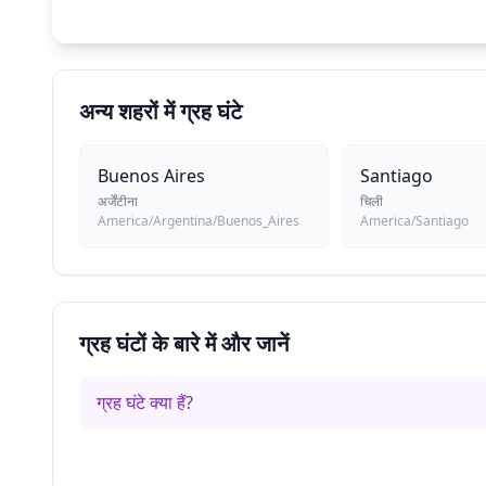
अन्य शहरों में ग्रह घंटे
Buenos Aires
Santiago
अर्जेंटीना
चिली
America/Argentina/Buenos_Aires
America/Santiago
ग्रह घंटों के बारे में और जानें
ग्रह घंटे क्या हैं?