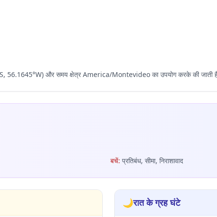
9011°S, 56.1645°W) और समय क्षेत्र America/Montevideo का उपयोग करके की जाती है, 
बचें
:
प्रतिबंध, सीमा, निराशावाद
🌙
रात के ग्रह घंटे