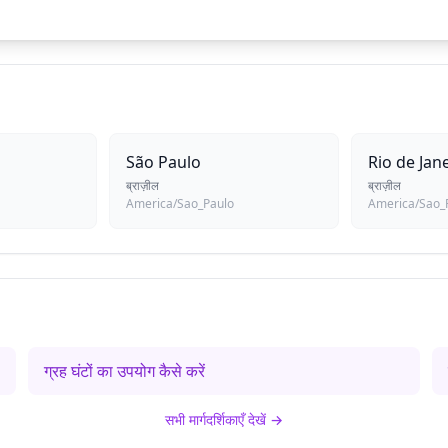
São Paulo
Rio de Jan
ब्राज़ील
ब्राज़ील
America/Sao_Paulo
America/Sao_
ग्रह घंटों का उपयोग कैसे करें
सभी मार्गदर्शिकाएँ देखें
→