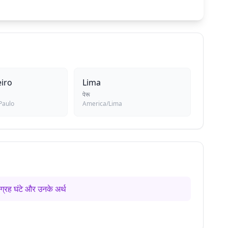
eiro
Lima
पेरू
Paulo
America/Lima
ग्रह घंटे और उनके अर्थ