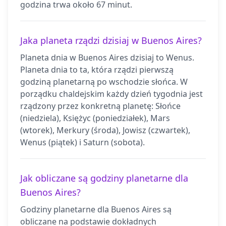
godzina trwa około 67 minut.
Jaka planeta rządzi dzisiaj w Buenos Aires?
Planeta dnia w Buenos Aires dzisiaj to Wenus.
Planeta dnia to ta, która rządzi pierwszą
godziną planetarną po wschodzie słońca. W
porządku chaldejskim każdy dzień tygodnia jest
rządzony przez konkretną planetę: Słońce
(niedziela), Księżyc (poniedziałek), Mars
(wtorek), Merkury (środa), Jowisz (czwartek),
Wenus (piątek) i Saturn (sobota).
Jak obliczane są godziny planetarne dla
Buenos Aires?
Godziny planetarne dla Buenos Aires są
obliczane na podstawie dokładnych