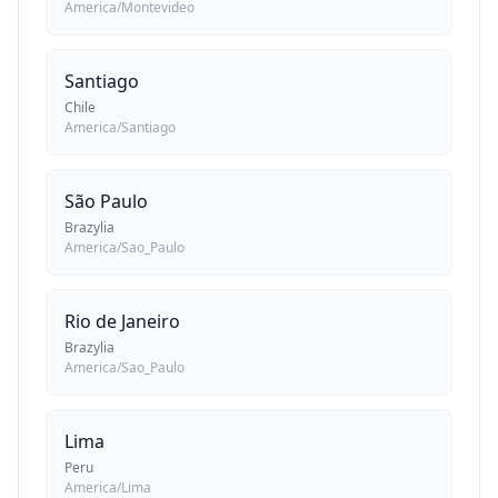
America/Montevideo
Santiago
Chile
America/Santiago
São Paulo
Brazylia
America/Sao_Paulo
Rio de Janeiro
Brazylia
America/Sao_Paulo
Lima
Peru
America/Lima