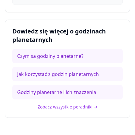
Dowiedz się więcej o godzinach
planetarnych
Czym są godziny planetarne?
Jak korzystać z godzin planetarnych
Godziny planetarne i ich znaczenia
Zobacz wszystkie poradniki
→