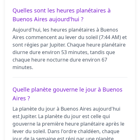
Quelles sont les heures planétaires à
Buenos Aires aujourd'hui ?
Aujourd'hui, les heures planétaires à Buenos
Aires commencent au lever du soleil (7:44 AM) et
sont régies par Jupiter. Chaque heure planétaire
diurne dure environ 53 minutes, tandis que
chaque heure nocturne dure environ 67
minutes.
Quelle planète gouverne le jour à Buenos
Aires ?
La planète du jour à Buenos Aires aujourd'hui
est Jupiter. La planète du jour est celle qui
gouverne la première heure planétaire après le
lever du soleil. Dans l'ordre chaldéen, chaque
jour de la semaine est régi par une planète