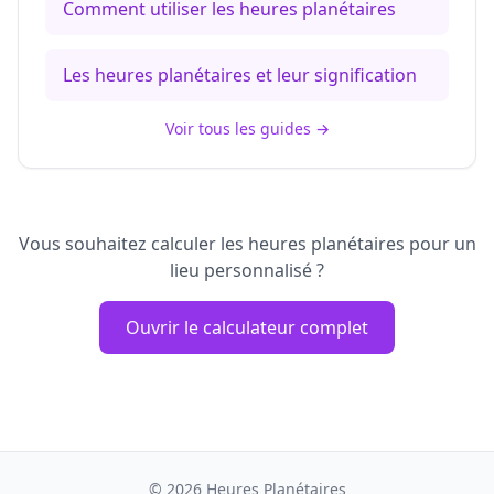
Comment utiliser les heures planétaires
Les heures planétaires et leur signification
Voir tous les guides
→
Vous souhaitez calculer les heures planétaires pour un
lieu personnalisé ?
Ouvrir le calculateur complet
©
2026
Heures Planétaires