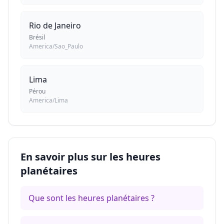
Rio de Janeiro
Brésil
America/Sao_Paulo
Lima
Pérou
America/Lima
En savoir plus sur les heures
planétaires
Que sont les heures planétaires ?