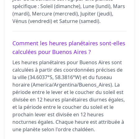
spécifique : Soleil (dimanche), Lune (lundi), Mars
(mardi), Mercure (mercredi), Jupiter (jeudi),
Vénus (vendredi) et Saturne (samedi).
Comment les heures planétaires sont-elles
calculées pour Buenos Aires ?
Les heures planétaires pour Buenos Aires sont
calculées à partir des coordonnées précises de
la ville (34.6037°S, 58.3816°W) et du fuseau
horaire (America/Argentina/Buenos_Aires). La
période entre le lever et le coucher du soleil est
divisée en 12 heures planétaires diurnes égales,
et la période entre le coucher du soleil et le
prochain lever est divisée en 12 heures
nocturnes égales. Chaque heure est attribuée à
une planète selon l'ordre chaldéen.