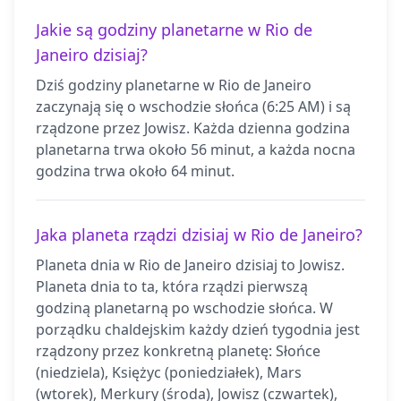
Jakie są godziny planetarne w Rio de
Janeiro dzisiaj?
Dziś godziny planetarne w Rio de Janeiro
zaczynają się o wschodzie słońca (6:25 AM) i są
rządzone przez Jowisz. Każda dzienna godzina
planetarna trwa około 56 minut, a każda nocna
godzina trwa około 64 minut.
Jaka planeta rządzi dzisiaj w Rio de Janeiro?
Planeta dnia w Rio de Janeiro dzisiaj to Jowisz.
Planeta dnia to ta, która rządzi pierwszą
godziną planetarną po wschodzie słońca. W
porządku chaldejskim każdy dzień tygodnia jest
rządzony przez konkretną planetę: Słońce
(niedziela), Księżyc (poniedziałek), Mars
(wtorek), Merkury (środa), Jowisz (czwartek),