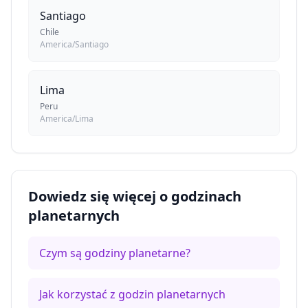
Santiago
Chile
America/Santiago
Lima
Peru
America/Lima
Dowiedz się więcej o godzinach
planetarnych
Czym są godziny planetarne?
Jak korzystać z godzin planetarnych