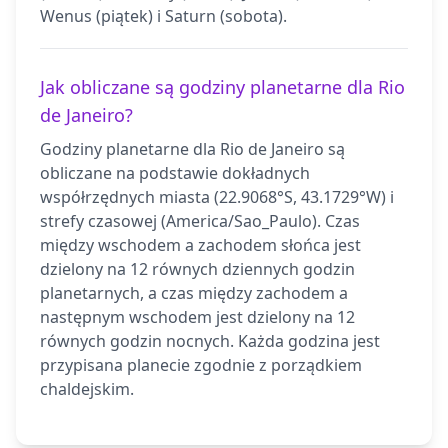
Wenus (piątek) i Saturn (sobota).
Jak obliczane są godziny planetarne dla Rio
de Janeiro?
Godziny planetarne dla Rio de Janeiro są
obliczane na podstawie dokładnych
współrzędnych miasta (22.9068°S, 43.1729°W) i
strefy czasowej (America/Sao_Paulo). Czas
między wschodem a zachodem słońca jest
dzielony na 12 równych dziennych godzin
planetarnych, a czas między zachodem a
następnym wschodem jest dzielony na 12
równych godzin nocnych. Każda godzina jest
przypisana planecie zgodnie z porządkiem
chaldejskim.