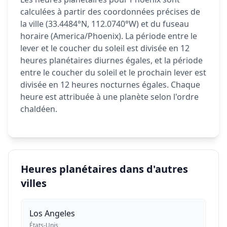
calculées à partir des coordonnées précises de
la ville (33.4484°N, 112.0740°W) et du fuseau
horaire (America/Phoenix). La période entre le
lever et le coucher du soleil est divisée en 12
heures planétaires diurnes égales, et la période
entre le coucher du soleil et le prochain lever est
divisée en 12 heures nocturnes égales. Chaque
heure est attribuée à une planète selon l'ordre
chaldéen.
Heures planétaires dans d'autres
villes
Los Angeles
États-Unis