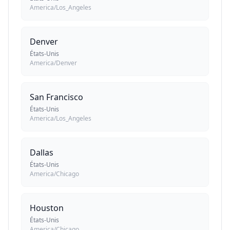
America/Los_Angeles
Denver
États-Unis
America/Denver
San Francisco
États-Unis
America/Los_Angeles
Dallas
États-Unis
America/Chicago
Houston
États-Unis
America/Chicago