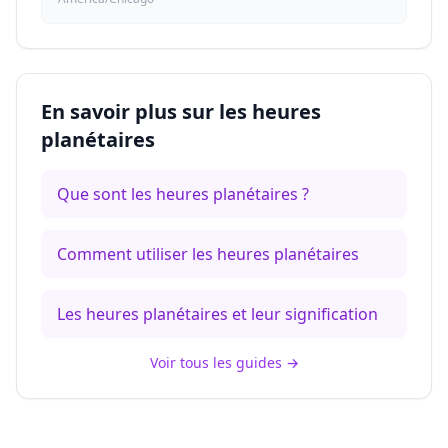
En savoir plus sur les heures
planétaires
Que sont les heures planétaires ?
Comment utiliser les heures planétaires
Les heures planétaires et leur signification
Voir tous les guides
→