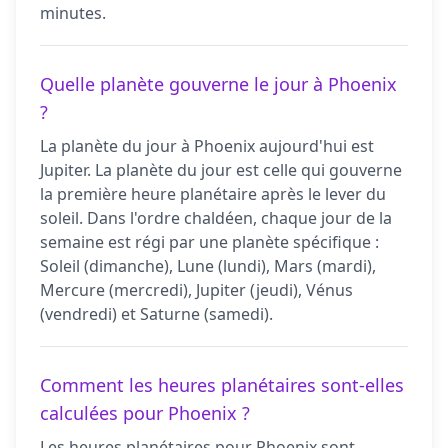
minutes.
Quelle planète gouverne le jour à Phoenix
?
La planète du jour à Phoenix aujourd'hui est
Jupiter. La planète du jour est celle qui gouverne
la première heure planétaire après le lever du
soleil. Dans l'ordre chaldéen, chaque jour de la
semaine est régi par une planète spécifique :
Soleil (dimanche), Lune (lundi), Mars (mardi),
Mercure (mercredi), Jupiter (jeudi), Vénus
(vendredi) et Saturne (samedi).
Comment les heures planétaires sont-elles
calculées pour Phoenix ?
Les heures planétaires pour Phoenix sont