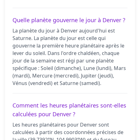
Quelle planète gouverne le jour à Denver ?
La planète du jour à Denver aujourd'hui est
Saturne. La planète du jour est celle qui
gouverne la première heure planétaire après le
lever du soleil. Dans l'ordre chaldéen, chaque
jour de la semaine est régi par une planète
spécifique : Soleil (dimanche), Lune (lundi), Mars
(mardi), Mercure (mercredi), Jupiter (jeudi),
Vénus (vendredi) et Saturne (samedi).
Comment les heures planétaires sont-elles
calculées pour Denver ?
Les heures planétaires pour Denver sont
calculées à partir des coordonnées précises de
la ville (39.7392°N, 104.9903°W) et du fuseau