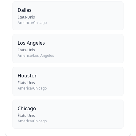
Dallas
États-Unis
America/Chicago
Los Angeles
États-Unis
America/Los_Angeles
Houston
États-Unis
America/Chicago
Chicago
États-Unis
America/Chicago