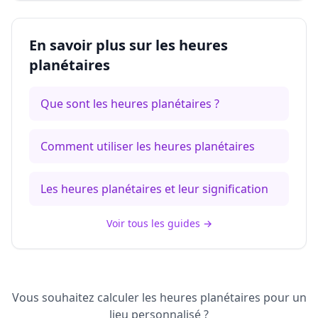
En savoir plus sur les heures
planétaires
Que sont les heures planétaires ?
Comment utiliser les heures planétaires
Les heures planétaires et leur signification
Voir tous les guides
→
Vous souhaitez calculer les heures planétaires pour un
lieu personnalisé ?