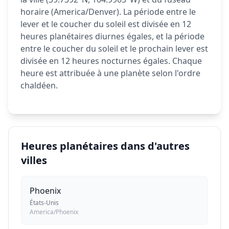
horaire (America/Denver). La période entre le
lever et le coucher du soleil est divisée en 12
heures planétaires diurnes égales, et la période
entre le coucher du soleil et le prochain lever est
divisée en 12 heures nocturnes égales. Chaque
heure est attribuée à une planète selon l'ordre
chaldéen.
Heures planétaires dans d'autres
villes
Phoenix
États-Unis
America/Phoenix