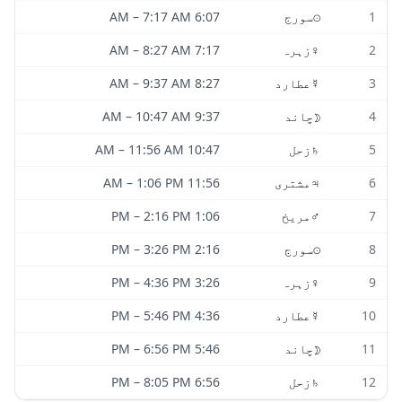
1
☉
سورج
6:07 AM
7:17 AM
–
2
♀
زہرہ
7:17 AM
8:27 AM
–
3
☿
عطارد
8:27 AM
9:37 AM
–
4
☽
چاند
9:37 AM
10:47 AM
–
5
♄
زحل
10:47 AM
11:56 AM
–
6
♃
مشتری
11:56 AM
1:06 PM
–
7
♂
مریخ
1:06 PM
2:16 PM
–
8
☉
سورج
2:16 PM
3:26 PM
–
9
♀
زہرہ
3:26 PM
4:36 PM
–
10
☿
عطارد
4:36 PM
5:46 PM
–
11
☽
چاند
5:46 PM
6:56 PM
–
12
♄
زحل
6:56 PM
8:05 PM
–