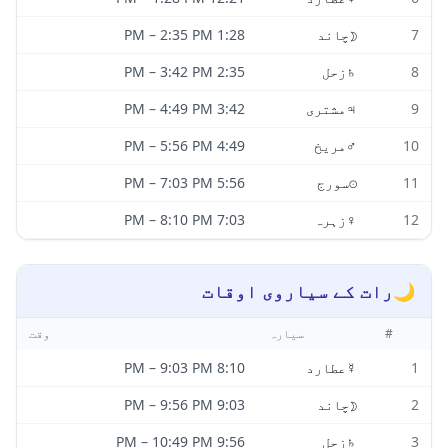
7
☽
چاند
1:28 PM
2:35 PM
–
8
♄
زحل
2:35 PM
3:42 PM
–
9
♃
مشتری
3:42 PM
4:49 PM
–
10
♂
مریخ
4:49 PM
5:56 PM
–
11
☉
سورج
5:56 PM
7:03 PM
–
12
♀
زہرہ
7:03 PM
8:10 PM
–
🌙
رات کے سیاروی اوقات
#
سیارہ
وقت
1
☿
عطارد
8:10 PM
9:03 PM
–
2
☽
چاند
9:03 PM
9:56 PM
–
3
♄
زحل
9:56 PM
10:49 PM
–