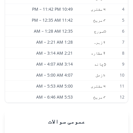
4
♃
مشتری
10:49 PM
11:42 PM
–
5
♂
مریخ
11:42 PM
12:35 AM
–
6
☉
سورج
12:35 AM
1:28 AM
–
7
♀
زہرہ
1:28 AM
2:21 AM
–
8
☿
عطارد
2:21 AM
3:14 AM
–
9
☽
چاند
3:14 AM
4:07 AM
–
10
♄
زحل
4:07 AM
5:00 AM
–
11
♃
مشتری
5:00 AM
5:53 AM
–
12
♂
مریخ
5:53 AM
6:46 AM
–
عمومی سوالات