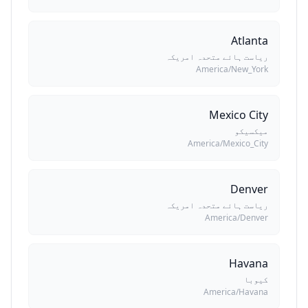
Atlanta
ریاست ہائے متحدہ امریکہ
America/New_York
Mexico City
میکسیکو
America/Mexico_City
Denver
ریاست ہائے متحدہ امریکہ
America/Denver
Havana
کیوبا
America/Havana