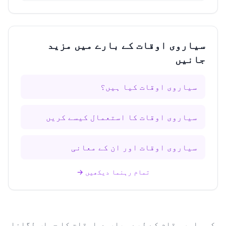
سیاروی اوقات کے بارے میں مزید
جانیں
سیاروی اوقات کیا ہیں؟
سیاروی اوقات کا استعمال کیسے کریں
سیاروی اوقات اور ان کے معانی
تمام رہنما دیکھیں
→
کسی اور مقام کے لیے سیاروی اوقات کا حساب لگانا