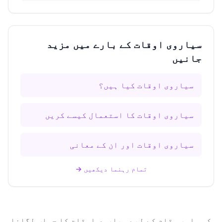
سیاروی اوقات کے بارے میں مزید
جانیں
سیاروی اوقات کیا ہیں؟
سیاروی اوقات کا استعمال کیسے کریں
سیاروی اوقات اور ان کے معانی
تمام رہنما دیکھیں
→
کسی اور مقام کے لیے سیاروی اوقات کا حساب لگانا