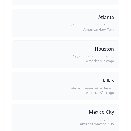
Atlanta
ریاست ہائے متحدہ امریکہ
America/New_York
Houston
ریاست ہائے متحدہ امریکہ
America/Chicago
Dallas
ریاست ہائے متحدہ امریکہ
America/Chicago
Mexico City
میکسیکو
America/Mexico_City