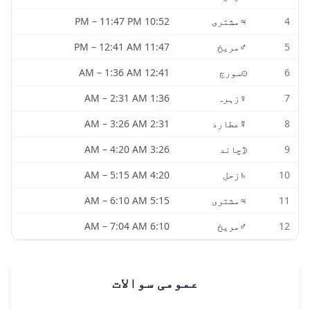
4
♃
مشتری
10:52 PM
11:47 PM
–
5
♂
مریخ
11:47 PM
12:41 AM
–
6
☉
سورج
12:41 AM
1:36 AM
–
7
♀
زہرہ
1:36 AM
2:31 AM
–
8
☿
عطارد
2:31 AM
3:26 AM
–
9
☽
چاند
3:26 AM
4:20 AM
–
10
♄
زحل
4:20 AM
5:15 AM
–
11
♃
مشتری
5:15 AM
6:10 AM
–
12
♂
مریخ
6:10 AM
7:04 AM
–
عمومی سوالات