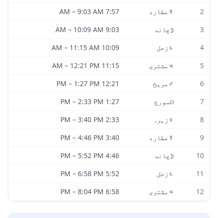
2
☿
عطارد
7:57 AM
9:03 AM
–
3
☽
چاند
9:03 AM
10:09 AM
–
4
♄
زحل
10:09 AM
11:15 AM
–
5
♃
مشتری
11:15 AM
12:21 PM
–
6
♂
مریخ
12:21 PM
1:27 PM
–
7
☉
سورج
1:27 PM
2:33 PM
–
8
♀
زہرہ
2:33 PM
3:40 PM
–
9
☿
عطارد
3:40 PM
4:46 PM
–
10
☽
چاند
4:46 PM
5:52 PM
–
11
♄
زحل
5:52 PM
6:58 PM
–
12
♃
مشتری
6:58 PM
8:04 PM
–