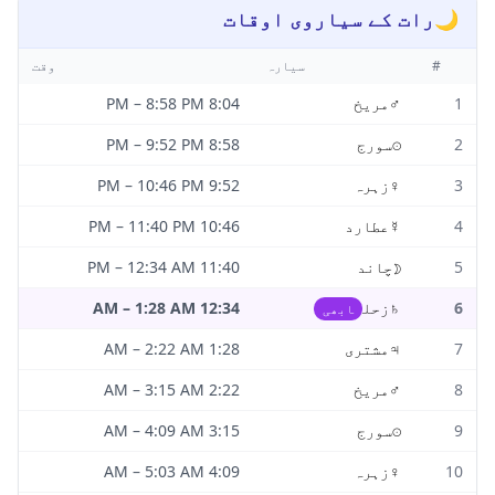
🌙
رات کے سیاروی اوقات
#
سیارہ
وقت
1
♂
مریخ
8:04 PM
8:58 PM
–
2
☉
سورج
8:58 PM
9:52 PM
–
3
♀
زہرہ
9:52 PM
10:46 PM
–
4
☿
عطارد
10:46 PM
11:40 PM
–
5
☽
چاند
11:40 PM
12:34 AM
–
6
♄
زحل
12:34 AM
1:28 AM
–
ابھی
7
♃
مشتری
1:28 AM
2:22 AM
–
8
♂
مریخ
2:22 AM
3:15 AM
–
9
☉
سورج
3:15 AM
4:09 AM
–
10
♀
زہرہ
4:09 AM
5:03 AM
–