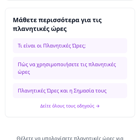
Μάθετε περισσότερα για τις
πλανητικές ώρες
Τι είναι οι Πλανητικές Ώρες;
Πώς να χρησιμοποιήσετε τις πλανητικές
ώρες
Πλανητικές Ώρες και η Σημασία τους
Δείτε όλους τους οδηγούς
→
Θέλετε να υπολογίσετε πλανητικές ώρες για