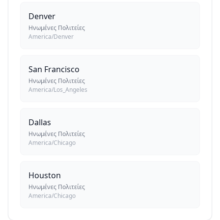
Denver
Ηνωμένες Πολιτείες
America/Denver
San Francisco
Ηνωμένες Πολιτείες
America/Los_Angeles
Dallas
Ηνωμένες Πολιτείες
America/Chicago
Houston
Ηνωμένες Πολιτείες
America/Chicago