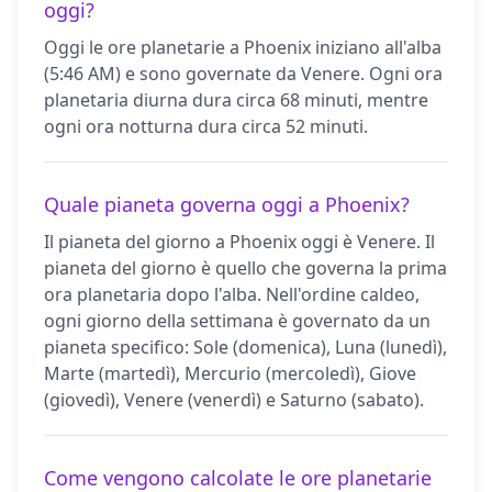
oggi?
Oggi le ore planetarie a Phoenix iniziano all'alba
(5:46 AM) e sono governate da Venere. Ogni ora
planetaria diurna dura circa 68 minuti, mentre
ogni ora notturna dura circa 52 minuti.
Quale pianeta governa oggi a Phoenix?
Il pianeta del giorno a Phoenix oggi è Venere. Il
pianeta del giorno è quello che governa la prima
ora planetaria dopo l'alba. Nell'ordine caldeo,
ogni giorno della settimana è governato da un
pianeta specifico: Sole (domenica), Luna (lunedì),
Marte (martedì), Mercurio (mercoledì), Giove
(giovedì), Venere (venerdì) e Saturno (sabato).
Come vengono calcolate le ore planetarie