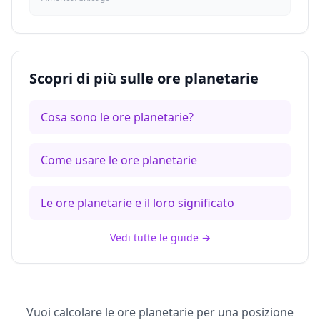
Scopri di più sulle ore planetarie
Cosa sono le ore planetarie?
Come usare le ore planetarie
Le ore planetarie e il loro significato
Vedi tutte le guide
→
Vuoi calcolare le ore planetarie per una posizione