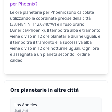
per Phoenix?
Le ore planetarie per Phoenix sono calcolate
utilizzando le coordinate precise della città
(33.4484°N, 112.0740°W) e il fuso orario
(America/Phoenix). Il tempo tra alba e tramonto
viene diviso in 12 ore planetarie diurne uguali, e
il tempo tra il tramonto e la successiva alba
viene diviso in 12 ore notturne uguali. Ogni ora
è assegnata a un pianeta secondo l'ordine
caldeo.
Ore planetarie in altre città
Los Angeles
Stati Uniti