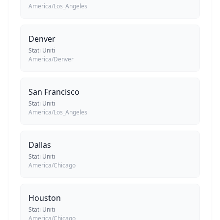
America/Los_Angeles
Denver
Stati Uniti
America/Denver
San Francisco
Stati Uniti
America/Los_Angeles
Dallas
Stati Uniti
America/Chicago
Houston
Stati Uniti
America/Chicago