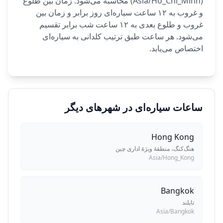
(Asia/Ho_Chi_Minh) محاسبه می‌شود. زمان بین طلوع
و غروب به ۱۲ ساعت سیاره‌ای روز برابر و زمان بین
غروب و طلوع بعدی به ۱۲ ساعت شب برابر تقسیم
می‌شود. هر ساعت طبق ترتیب کلدانی به سیاره‌ای
اختصاص می‌یابد.
ساعات سیاره‌ای در شهرهای دیگر
Hong Kong
هنگ‌کنگ، منطقهٔ ویژهٔ اداری چین
Asia/Hong_Kong
Bangkok
تایلند
Asia/Bangkok