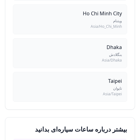
Ho Chi Minh City
ویتنام
Asia/Ho_Chi_Minh
Dhaka
بنگلادش
Asia/Dhaka
Taipei
تایوان
Asia/Taipei
بیشتر درباره ساعات سیاره‌ای بدانید