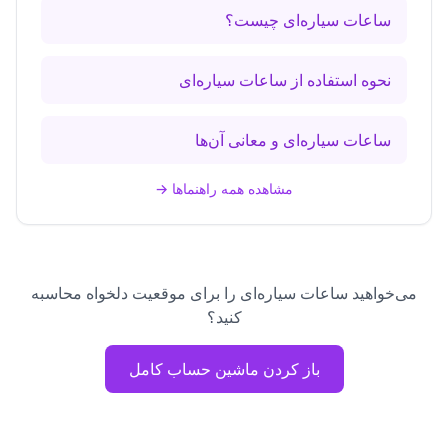
ساعات سیاره‌ای چیست؟
نحوه استفاده از ساعات سیاره‌ای
ساعات سیاره‌ای و معانی آن‌ها
مشاهده همه راهنماها
→
می‌خواهید ساعات سیاره‌ای را برای موقعیت دلخواه محاسبه
کنید؟
باز کردن ماشین حساب کامل