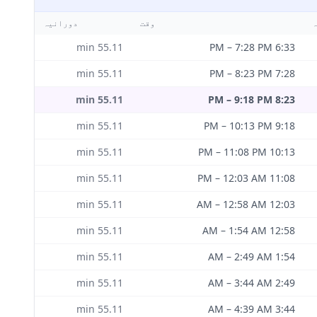
ہ
وقت
دورانیہ
min
55.11
–
7:28 PM
6:33 PM
min
55.11
–
8:23 PM
7:28 PM
min
55.11
–
9:18 PM
8:23 PM
min
55.11
–
10:13 PM
9:18 PM
min
55.11
–
11:08 PM
10:13 PM
min
55.11
–
12:03 AM
11:08 PM
min
55.11
–
12:58 AM
12:03 AM
min
55.11
–
1:54 AM
12:58 AM
min
55.11
–
2:49 AM
1:54 AM
min
55.11
–
3:44 AM
2:49 AM
min
55.11
–
4:39 AM
3:44 AM