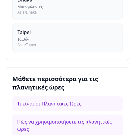
Μπανγκλαντές
Asia/Dhaka
Taipei
Ταϊβάν
Asia/Taipei
Μάθετε περισσότερα για τις
πλανητικές ώρες
Τι είναι οι Πλανητικές Ώρες;
Πώς να χρησιμοποιήσετε τις πλανητικές
ώρες