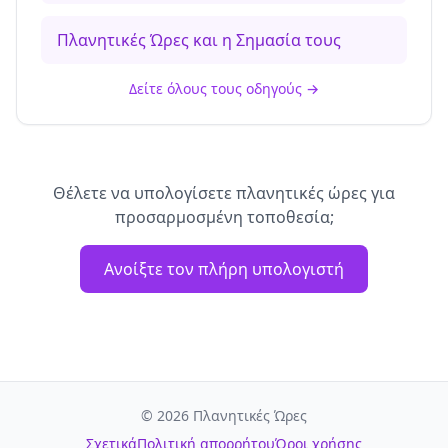
Πλανητικές Ώρες και η Σημασία τους
Δείτε όλους τους οδηγούς
→
Θέλετε να υπολογίσετε πλανητικές ώρες για
προσαρμοσμένη τοποθεσία;
Ανοίξτε τον πλήρη υπολογιστή
©
2026
Πλανητικές Ώρες
Σχετικά
Πολιτική απορρήτου
Όροι χρήσης