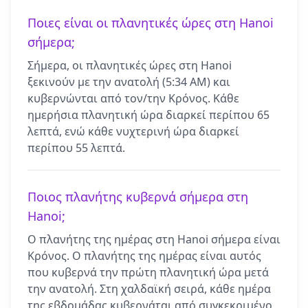
Ποιες είναι οι πλανητικές ώρες στη Hanoi
σήμερα;
Σήμερα, οι πλανητικές ώρες στη Hanoi
ξεκινούν με την ανατολή (5:34 AM) και
κυβερνώνται από τον/την Κρόνος. Κάθε
ημερήσια πλανητική ώρα διαρκεί περίπου 65
λεπτά, ενώ κάθε νυχτερινή ώρα διαρκεί
περίπου 55 λεπτά.
Ποιος πλανήτης κυβερνά σήμερα στη
Hanoi;
Ο πλανήτης της ημέρας στη Hanoi σήμερα είναι
Κρόνος. Ο πλανήτης της ημέρας είναι αυτός
που κυβερνά την πρώτη πλανητική ώρα μετά
την ανατολή. Στη χαλδαϊκή σειρά, κάθε ημέρα
της εβδομάδας κυβερνάται από συγκεκριμένο