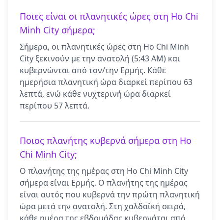
Ποιες είναι οι πλανητικές ώρες στη Ho Chi
Minh City σήμερα;
Σήμερα, οι πλανητικές ώρες στη Ho Chi Minh
City ξεκινούν με την ανατολή (5:43 AM) και
κυβερνώνται από τον/την Ερμής. Κάθε
ημερήσια πλανητική ώρα διαρκεί περίπου 63
λεπτά, ενώ κάθε νυχτερινή ώρα διαρκεί
περίπου 57 λεπτά.
Ποιος πλανήτης κυβερνά σήμερα στη Ho
Chi Minh City;
Ο πλανήτης της ημέρας στη Ho Chi Minh City
σήμερα είναι Ερμής. Ο πλανήτης της ημέρας
είναι αυτός που κυβερνά την πρώτη πλανητική
ώρα μετά την ανατολή. Στη χαλδαϊκή σειρά,
κάθε ημέρα της εβδομάδας κυβερνάται από