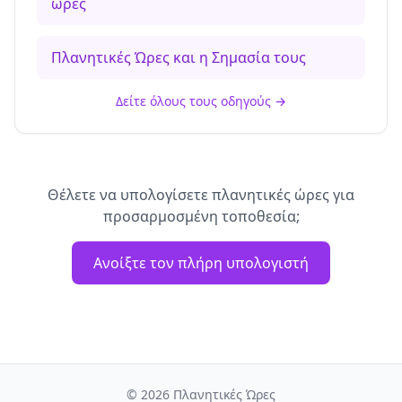
ώρες
Πλανητικές Ώρες και η Σημασία τους
Δείτε όλους τους οδηγούς
→
Θέλετε να υπολογίσετε πλανητικές ώρες για
προσαρμοσμένη τοποθεσία;
Ανοίξτε τον πλήρη υπολογιστή
©
2026
Πλανητικές Ώρες