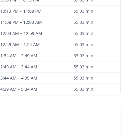
10:13 PM
–
11:08 PM
55.03
min
11:08 PM
–
12:03 AM
55.03
min
12:03 AM
–
12:59 AM
55.03
min
12:59 AM
–
1:54 AM
55.03
min
1:54 AM
–
2:49 AM
55.03
min
2:49 AM
–
3:44 AM
55.03
min
3:44 AM
–
4:39 AM
55.03
min
4:39 AM
–
5:34 AM
55.03
min