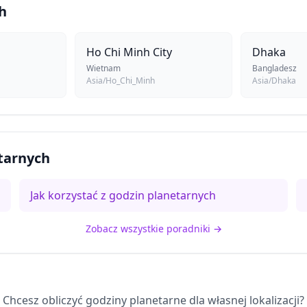
h
Ho Chi Minh City
Dhaka
Wietnam
Bangladesz
Asia/Ho_Chi_Minh
Asia/Dhaka
etarnych
Jak korzystać z godzin planetarnych
Zobacz wszystkie poradniki
→
Chcesz obliczyć godziny planetarne dla własnej lokalizacji?