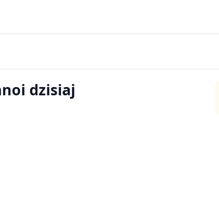
oi dzisiaj