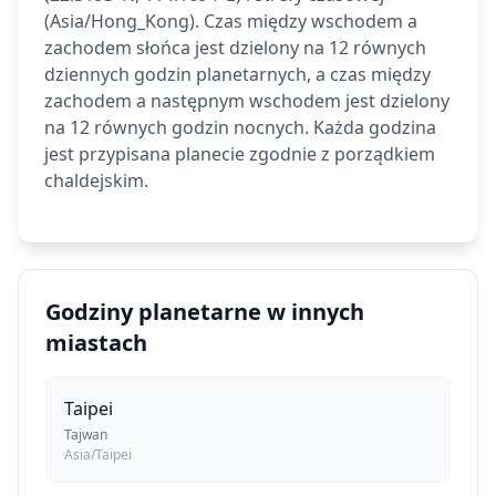
(Asia/Hong_Kong). Czas między wschodem a
zachodem słońca jest dzielony na 12 równych
dziennych godzin planetarnych, a czas między
zachodem a następnym wschodem jest dzielony
na 12 równych godzin nocnych. Każda godzina
jest przypisana planecie zgodnie z porządkiem
chaldejskim.
Godziny planetarne w innych
miastach
Taipei
Tajwan
Asia/Taipei