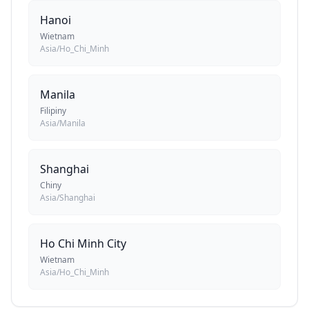
Hanoi
Wietnam
Asia/Ho_Chi_Minh
Manila
Filipiny
Asia/Manila
Shanghai
Chiny
Asia/Shanghai
Ho Chi Minh City
Wietnam
Asia/Ho_Chi_Minh