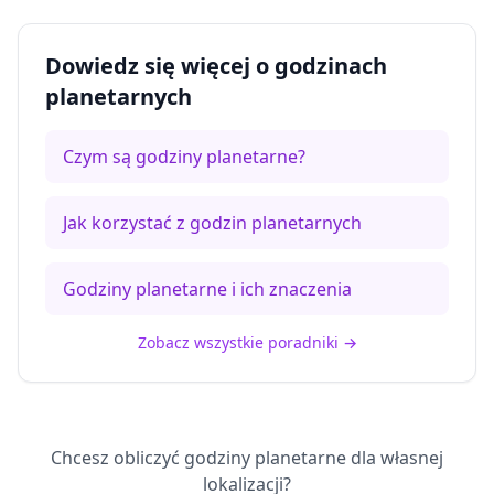
Dowiedz się więcej o godzinach
planetarnych
Czym są godziny planetarne?
Jak korzystać z godzin planetarnych
Godziny planetarne i ich znaczenia
Zobacz wszystkie poradniki
→
Chcesz obliczyć godziny planetarne dla własnej
lokalizacji?