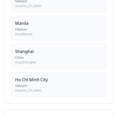
Vietnam
Asia/Ho_Chi_Minh
Manila
Filipinas
Asia/Manila
Shanghai
China
Asia/Shanghai
Ho Chi Minh City
Vietnam
Asia/Ho_Chi_Minh