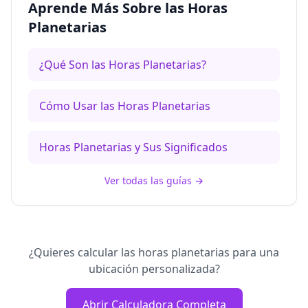
Aprende Más Sobre las Horas
Planetarias
¿Qué Son las Horas Planetarias?
Cómo Usar las Horas Planetarias
Horas Planetarias y Sus Significados
Ver todas las guías
→
¿Quieres calcular las horas planetarias para una
ubicación personalizada?
Abrir Calculadora Completa