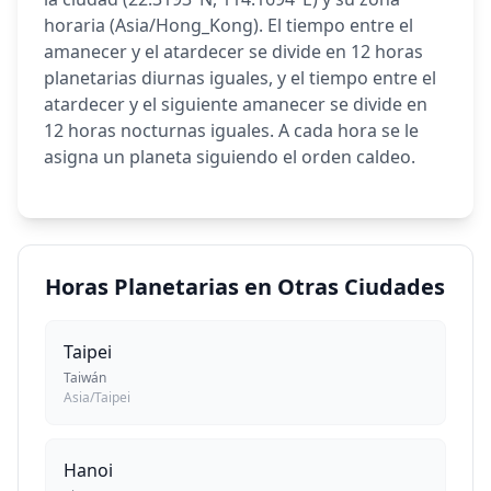
horaria (Asia/Hong_Kong). El tiempo entre el
amanecer y el atardecer se divide en 12 horas
planetarias diurnas iguales, y el tiempo entre el
atardecer y el siguiente amanecer se divide en
12 horas nocturnas iguales. A cada hora se le
asigna un planeta siguiendo el orden caldeo.
Horas Planetarias en Otras Ciudades
Taipei
Taiwán
Asia/Taipei
Hanoi