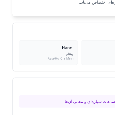
Hanoi
ویتنام
Asia/Ho_Chi_Minh
اعات سیاره‌ای و معانی آن‌ها