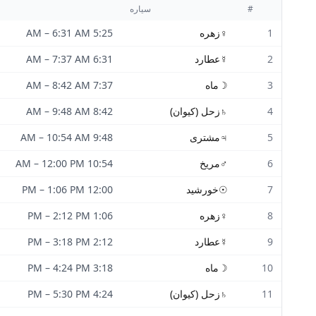
#
سیاره
1
♀
زهره
5:25 AM
6:31 AM
–
2
☿
عطارد
6:31 AM
7:37 AM
–
3
☽
ماه
7:37 AM
8:42 AM
–
4
♄
زحل (کیوان)
8:42 AM
9:48 AM
–
5
♃
مشتری
9:48 AM
10:54 AM
–
6
♂
مریخ
10:54 AM
12:00 PM
–
7
☉
خورشید
12:00 PM
1:06 PM
–
8
♀
زهره
1:06 PM
2:12 PM
–
9
☿
عطارد
2:12 PM
3:18 PM
–
10
☽
ماه
3:18 PM
4:24 PM
–
11
♄
زحل (کیوان)
4:24 PM
5:30 PM
–