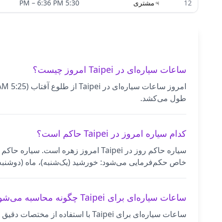
12
♃
مشتری
5:30 PM
6:36 PM
–
ساعات سیاره‌ای در Taipei امروز چیست؟
طول می‌کشد.
کدام سیاره امروز در Taipei حاکم است؟
سیاره حاکم روز در Taipei امروز زهر
خاص حکم‌فرمایی می‌شود: خورشید (یک‌شنبه)، ماه (دوشنبه)،
ساعات سیاره‌ای برای Taipei چگونه محاسبه می‌شود؟