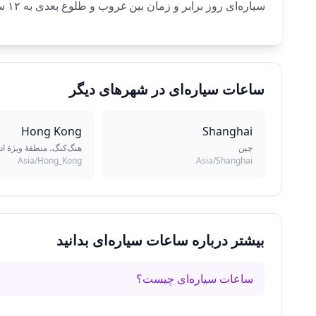
سیاره‌ای روز برابر و زمان بین غروب و طلوع بعدی به ۱۲ ساعت شب برابر تقسیم می‌شود. هر ساعت طبق ترتیب کلدانی به سیاره‌ای اختصاص می‌یابد.
ساعات سیاره‌ای در شهرهای دیگر
Hong Kong
Shanghai
چین
هنگ‌کنگ، منطقهٔ ویژهٔ ا
Asia/Hong_Kong
Asia/Shanghai
بیشتر درباره ساعات سیاره‌ای بدانید
ساعات سیاره‌ای چیست؟