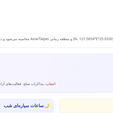
اجتناب
:
مذاکرات صلح، فعالیت‌های آرام
🌙
ساعات سیاره‌ای شب