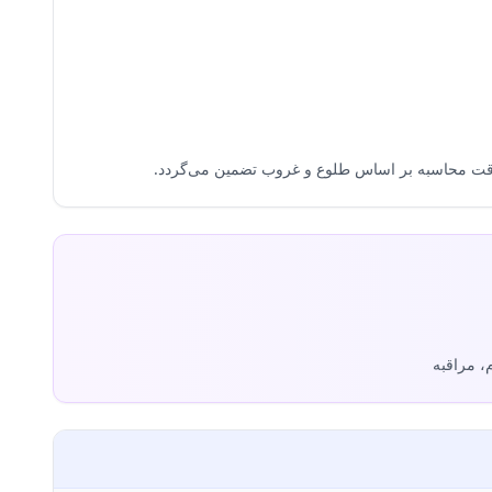
، مراقبه