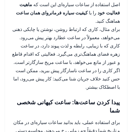
اصل استفاده از ساعات سیاره‌ای این است که
ماهیت
فعالیت خود
را با
کیفیت سیاره فرمانروای همان ساعت
هماهنگ کنید.
برای مثال، کاری که ارتباط روشن، نوشتن یا چابکی ذهنی
می‌خواهد، معمولاً در ساعت عطارد بهتر پیش می‌رود.
کاری که با زیبایی، رابطه و لذت پیوند دارد، در ساعت
زهره فضای هماهنگ‌تری می‌گیرد. فعالیتی که اقدام قاطع
و عبور از مانع می‌خواهد، با ساعت مریخ سازگارتر است.
اگر کاری را در ساعت ناسازگار پیش ببرید، ممکن است
حس کنید خلاف جریان شنا می‌کنید: کار پیش می‌رود، اما
با اصطکاک بیشتر.
پیدا کردن ساعت‌ها: ساعت کیهانی شخصی
شما
برای استفاده عملی، باید بدانید ساعات سیاره‌ای در مکان
و تاریخ شما دقیقاً چه زمانی رخ می‌دهند. محاسبه دستی