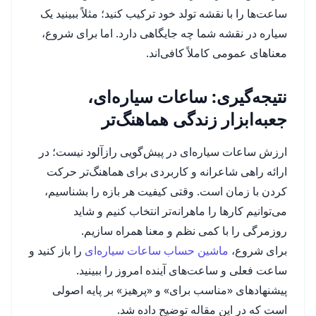
ساعت‌ها را با نقشه تولد خود ترکیب کنید؛ مثلاً ببینید یک
سیاره در نقشه شما چه جایگاهی دارد. اما برای شروع،
معناهای عمومی کاملاً کافی‌اند.
نتیجه‌گیری: ساعات سیاره‌ای،
جعبه‌ابزار زندگی هماهنگ‌تر
ارزش ساعات سیاره‌ای در پیش‌گویی رازآلود نیست؛ در
ارائه راهی شاعرانه و کاربردی برای هماهنگ‌تر حرکت
کردن با زمان است. وقتی کیفیت هر بازه را بشناسیم،
می‌توانیم کارها را ماهرانه‌تر انتخاب کنیم و شاید
روزمرگی را با کمی نظم و معنا همراه سازیم.
برای شروع،
ماشین حساب ساعات سیاره‌ای
را باز کنید و
ساعت فعلی و ساعت‌های آینده امروز را ببینید.
پیشنهادهای «مناسب برای» و «پرهیز» بر پایه اصولی
است که در این مقاله توضیح داده شد.