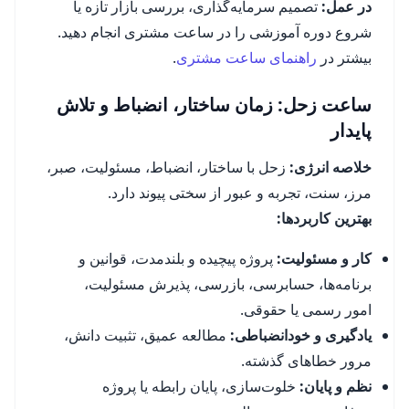
در عمل:
تصمیم سرمایه‌گذاری، بررسی بازار تازه یا
شروع دوره آموزشی را در ساعت مشتری انجام دهید.
بیشتر در
راهنمای ساعت مشتری
.
ساعت زحل: زمان ساختار، انضباط و تلاش
پایدار
خلاصه انرژی:
زحل با ساختار، انضباط، مسئولیت، صبر،
مرز، سنت، تجربه و عبور از سختی پیوند دارد.
بهترین کاربردها:
کار و مسئولیت:
پروژه پیچیده و بلندمدت، قوانین و
برنامه‌ها، حسابرسی، بازرسی، پذیرش مسئولیت،
امور رسمی یا حقوقی.
یادگیری و خودانضباطی:
مطالعه عمیق، تثبیت دانش،
مرور خطاهای گذشته.
نظم و پایان:
خلوت‌سازی، پایان رابطه یا پروژه