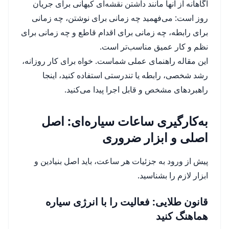
آگاهانه از آنها مانند داشتن نقشه‌ای کیهانی برای جریان
روز است: می‌فهمید چه زمانی برای نوشتن، چه زمانی
برای رابطه، چه زمانی برای اقدام قاطع و چه زمانی برای
نظم و کار عمیق مناسب‌تر است.
این مقاله راهنمای عملی شماست. خواه برای کار روزانه،
رشد شخصی، رابطه یا تندرستی استفاده کنید، اینجا
راهبردهای مشخص و قابل اجرا پیدا می‌کنید.
به‌کارگیری ساعات سیاره‌ای: اصل
اصلی و ابزار ضروری
پیش از ورود به جزئیات هر ساعت، باید اصل بنیادین و
ابزار لازم را بشناسید.
قانون طلایی: فعالیت را با انرژی سیاره
هماهنگ کنید