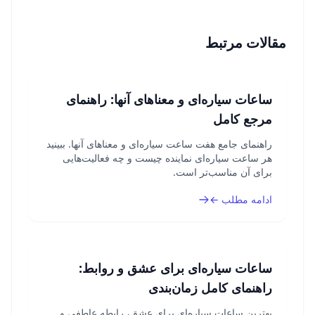
مقالات مرتبط
ساعات سیاره‌ای و معناهای آنها: راهنمای
مرجع کامل
راهنمای جامع هفت ساعت سیاره‌ای و معناهای آنها. ببینید
هر ساعت سیاره‌ای نماینده چیست و چه فعالیت‌هایی
برای آن مناسب‌تر است.
ادامه مطلب ←
ساعات سیاره‌ای برای عشق و روابط:
راهنمای کامل زمان‌بندی
بهترین ساعات سیاره‌ای برای عشق، رابطه عاطفی و