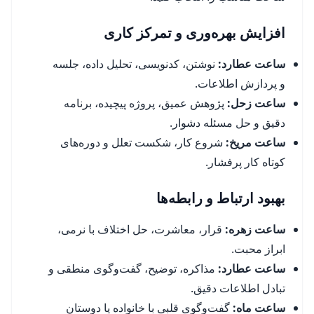
افزایش بهره‌وری و تمرکز کاری
ساعت عطارد:
نوشتن، کدنویسی، تحلیل داده، جلسه
و پردازش اطلاعات.
ساعت زحل:
پژوهش عمیق، پروژه پیچیده، برنامه
دقیق و حل مسئله دشوار.
ساعت مریخ:
شروع کار، شکست تعلل و دوره‌های
کوتاه کار پرفشار.
بهبود ارتباط و رابطه‌ها
ساعت زهره:
قرار، معاشرت، حل اختلاف با نرمی،
ابراز محبت.
ساعت عطارد:
مذاکره، توضیح، گفت‌وگوی منطقی و
تبادل اطلاعات دقیق.
ساعت ماه:
گفت‌وگوی قلبی با خانواده یا دوستان