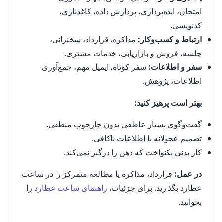
امتحان، ایده‌پردازی، پردازش داده، کاغذبازی،
کدنویسی.
ارتباط و کسب‌وکار:
مذاکره، قرارداد، سخنرانی،
جلسه، فروش و بازاریابی، خدمات مشتری.
سفر و اطلاعات:
سفر کوتاه، ایمیل مهم، جمع‌آوری
اطلاعات، پژوهش.
بهتر است پرهیز کنید:
گفت‌وگوی بسیار عاطفی بدون چارچوب منطقی.
تصمیم عجولانه با اطلاعات ناکافی.
کار بدنی یکنواخت که ذهن را درگیر نمی‌کند.
در عمل:
قرارداد، مذاکره یا مطالعه متمرکز را در ساعت
عطارد بگذارید. برای جزئیات،
راهنمای ساعت عطارد
را
بخوانید.