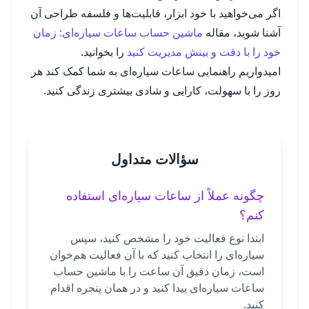
اگر می‌خواهید با خود ابزار، قابلیت‌ها و فلسفه طراحی آن
آشنا شوید، مقاله
ماشین حساب ساعات سیاره‌ای: زمان
خود را با دقت و بینش مدیریت کنید
را بخوانید.
امیدواریم راهنمایی ساعات سیاره‌ای به شما کمک کند هر
روز را با سهولت، کارایی و شادی بیشتری زندگی کنید.
سؤالات متداول
چگونه عملاً از ساعات سیاره‌ای استفاده
کنم؟
ابتدا نوع فعالیت خود را مشخص کنید، سپس
سیاره‌ای را انتخاب کنید که با آن فعالیت هم‌خوان
است، زمان دقیق آن ساعت را با ماشین حساب
ساعات سیاره‌ای پیدا کنید و در همان پنجره اقدام
کنید.