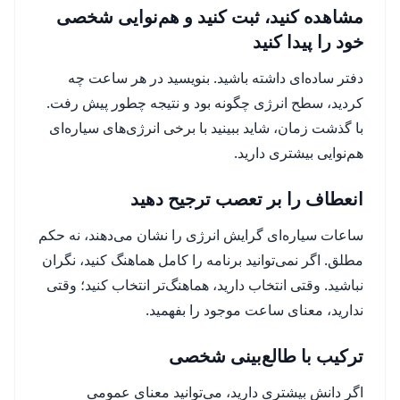
مشاهده کنید، ثبت کنید و هم‌نوایی شخصی
خود را پیدا کنید
دفتر ساده‌ای داشته باشید. بنویسید در هر ساعت چه
کردید، سطح انرژی چگونه بود و نتیجه چطور پیش رفت.
با گذشت زمان، شاید ببینید با برخی انرژی‌های سیاره‌ای
هم‌نوایی بیشتری دارید.
انعطاف را بر تعصب ترجیح دهید
ساعات سیاره‌ای گرایش انرژی را نشان می‌دهند، نه حکم
مطلق. اگر نمی‌توانید برنامه را کامل هماهنگ کنید، نگران
نباشید. وقتی انتخاب دارید، هماهنگ‌تر انتخاب کنید؛ وقتی
ندارید، معنای ساعت موجود را بفهمید.
ترکیب با طالع‌بینی شخصی
اگر دانش بیشتری دارید، می‌توانید معنای عمومی