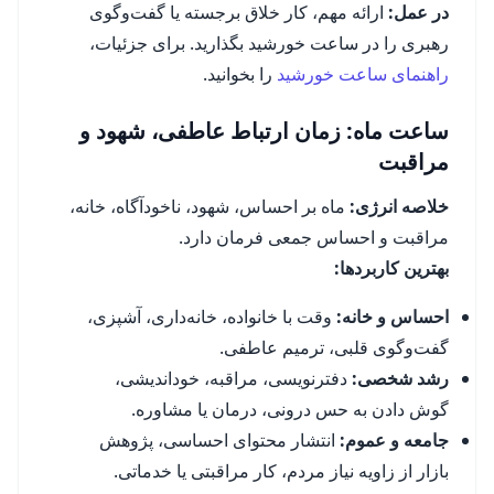
در عمل:
ارائه مهم، کار خلاق برجسته یا گفت‌وگوی
رهبری را در ساعت خورشید بگذارید. برای جزئیات،
راهنمای ساعت خورشید
را بخوانید.
ساعت ماه: زمان ارتباط عاطفی، شهود و
مراقبت
خلاصه انرژی:
ماه بر احساس، شهود، ناخودآگاه، خانه،
مراقبت و احساس جمعی فرمان دارد.
بهترین کاربردها:
احساس و خانه:
وقت با خانواده، خانه‌داری، آشپزی،
گفت‌وگوی قلبی، ترمیم عاطفی.
رشد شخصی:
دفترنویسی، مراقبه، خوداندیشی،
گوش دادن به حس درونی، درمان یا مشاوره.
جامعه و عموم:
انتشار محتوای احساسی، پژوهش
بازار از زاویه نیاز مردم، کار مراقبتی یا خدماتی.