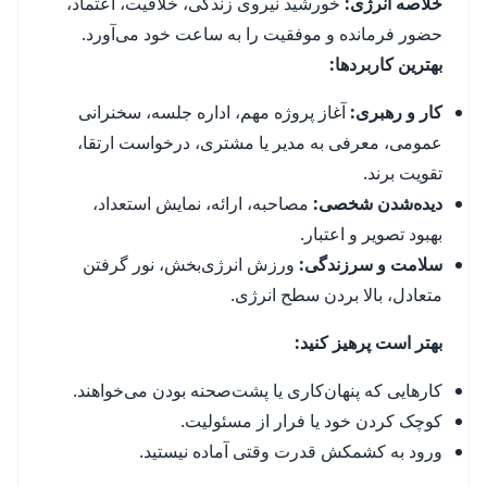
خلاصه انرژی:
خورشید نیروی زندگی، خلاقیت، اعتماد،
حضور فرمانده و موفقیت را به ساعت خود می‌آورد.
بهترین کاربردها:
کار و رهبری:
آغاز پروژه مهم، اداره جلسه، سخنرانی
عمومی، معرفی به مدیر یا مشتری، درخواست ارتقا،
تقویت برند.
دیده‌شدن شخصی:
مصاحبه، ارائه، نمایش استعداد،
بهبود تصویر و اعتبار.
سلامت و سرزندگی:
ورزش انرژی‌بخش، نور گرفتن
متعادل، بالا بردن سطح انرژی.
بهتر است پرهیز کنید:
کارهایی که پنهان‌کاری یا پشت‌صحنه بودن می‌خواهند.
کوچک کردن خود یا فرار از مسئولیت.
ورود به کشمکش قدرت وقتی آماده نیستید.