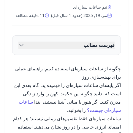
تیم ساعات سیاره‌ای
می 19, 2025
(
حدود 1 سال قبل
)
11 دقیقه مطالعه
فهرست مطالب
چگونه از ساعات سیاره‌ای استفاده کنیم: راهنمای عملی
برای بهینه‌سازی روز
اگر پایه‌های ساعات سیاره‌ای را فهمیده‌اید، گام بعدی این
است که بدانید چگونه این حکمت کهن را وارد زندگی
مدرن کنید. اگر هنوز با مبانی آشنا نیستید، ابتدا
ساعات
سیاره‌ای چیست؟
را بخوانید.
ساعات سیاره‌ای فقط تقسیم‌های زمانی نیستند؛ هر کدام
امضای انرژی خاصی را در روز نشان می‌دهند. استفاده