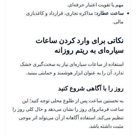
مهم یا تقویت اعتبار حرفه‌ای.
ساعت عطارد:
مذاکره تجاری، قرارداد و کاغذبازی
مالی.
نکاتی برای وارد کردن ساعات
سیاره‌ای به ریتم روزانه
استفاده از ساعات سیاره‌ای نیاز به سخت‌گیری خشک
ندارد. آن را به عنوان ابزار هوشمند و حمایتی ببینید.
روز را با آگاهی شروع کنید
به نخستین ساعت پس از طلوع محلی توجه کنید؛ این
ساعت فرمانروای روز را نشان می‌دهد و حال کلی روز را
تنظیم می‌کند. استفاده آگاهانه از آن می‌تواند اثر موجی
مثبت داشته باشد.