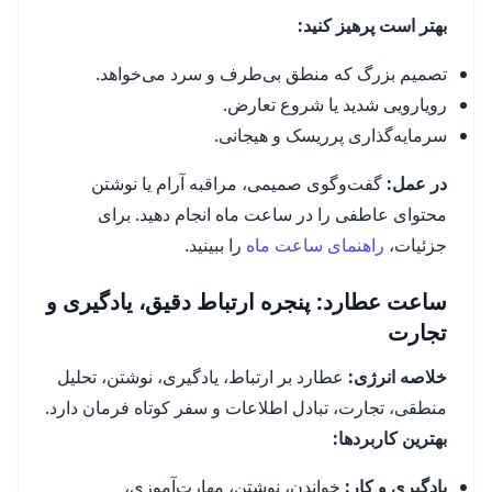
بهتر است پرهیز کنید:
تصمیم بزرگ که منطق بی‌طرف و سرد می‌خواهد.
رویارویی شدید یا شروع تعارض.
سرمایه‌گذاری پرریسک و هیجانی.
در عمل:
گفت‌وگوی صمیمی، مراقبه آرام یا نوشتن
محتوای عاطفی را در ساعت ماه انجام دهید. برای
جزئیات،
راهنمای ساعت ماه
را ببینید.
ساعت عطارد: پنجره ارتباط دقیق، یادگیری و
تجارت
خلاصه انرژی:
عطارد بر ارتباط، یادگیری، نوشتن، تحلیل
منطقی، تجارت، تبادل اطلاعات و سفر کوتاه فرمان دارد.
بهترین کاربردها:
یادگیری و کار:
خواندن، نوشتن، مهارت‌آموزی،