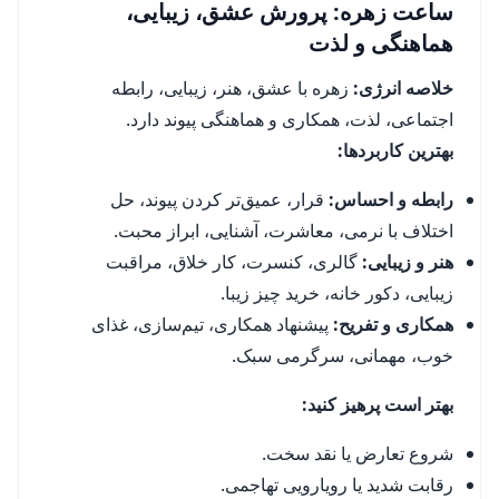
ساعت زهره: پرورش عشق، زیبایی،
هماهنگی و لذت
خلاصه انرژی:
زهره با عشق، هنر، زیبایی، رابطه
اجتماعی، لذت، همکاری و هماهنگی پیوند دارد.
بهترین کاربردها:
رابطه و احساس:
قرار، عمیق‌تر کردن پیوند، حل
اختلاف با نرمی، معاشرت، آشنایی، ابراز محبت.
هنر و زیبایی:
گالری، کنسرت، کار خلاق، مراقبت
زیبایی، دکور خانه، خرید چیز زیبا.
همکاری و تفریح:
پیشنهاد همکاری، تیم‌سازی، غذای
خوب، مهمانی، سرگرمی سبک.
بهتر است پرهیز کنید:
شروع تعارض یا نقد سخت.
رقابت شدید یا رویارویی تهاجمی.