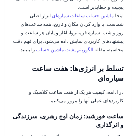
پیچیده و خطاپذیر است.
اینجا
ماشین حساب ساعات سیاره‌ای
ابزار اصلی
شماست. با وارد کردن مکان و تاریخ، همه ساعت‌های
روز و شب، سیاره فرمانروا، آغاز و پایان هر ساعت و
پیشنهادهای کاربردی نمایش داده می‌شود. برای فهم دقت
محاسبه، مقاله
الگوریتم پشت ماشین حساب
را ببینید.
تسلط بر انرژی‌ها: هفت ساعت
سیاره‌ای
در ادامه، کیفیت هر یک از هفت ساعت کلاسیک و
کاربردهای عملی آنها را مرور می‌کنیم.
ساعت خورشید: زمان اوج رهبری، سرزندگی
و اثرگذاری