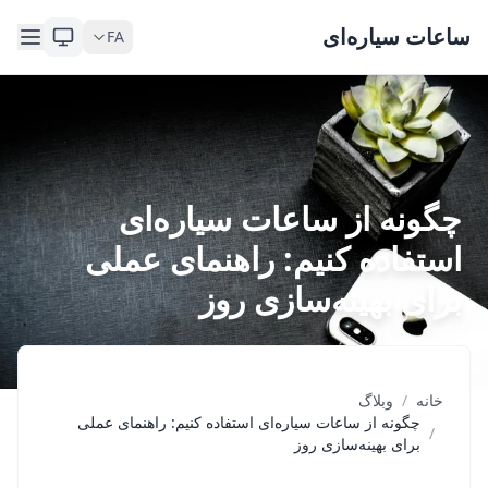
Skip to content
ساعات سیاره‌ای
FA
چگونه از ساعات سیاره‌ای
استفاده کنیم: راهنمای عملی
برای بهینه‌سازی روز
خانه
/
وبلاگ
چگونه از ساعات سیاره‌ای استفاده کنیم: راهنمای عملی
/
برای بهینه‌سازی روز