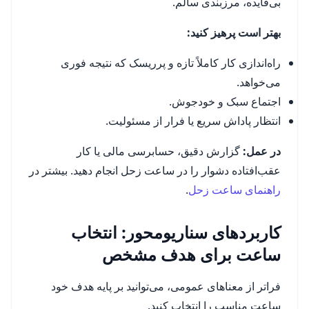
بی‌فایده، مرزبندی سالم.
بهتر است پرهیز کنید:
راه‌اندازی کار کاملاً تازه و پرریسک که نتیجه فوری
می‌خواهد.
اجتماع سبک و خودجوش.
انتظار پاداش سریع یا فرار از مسئولیت.
در عمل:
گزارش دقیق، حسابرسی مالی یا کار
عقب‌افتاده دشوار را در ساعت زحل انجام دهید. بیشتر در
راهنمای ساعت زحل
.
کاربردهای سناریومحور: انتخاب
ساعت برای هدف مشخص
فراتر از معناهای عمومی، می‌توانید بر پایه هدف خود
ساعت مناسب را انتخاب کنید.