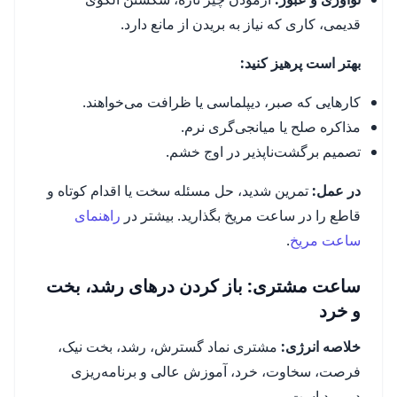
قدیمی، کاری که نیاز به بریدن از مانع دارد.
بهتر است پرهیز کنید:
کارهایی که صبر، دیپلماسی یا ظرافت می‌خواهند.
مذاکره صلح یا میانجی‌گری نرم.
تصمیم برگشت‌ناپذیر در اوج خشم.
در عمل:
تمرین شدید، حل مسئله سخت یا اقدام کوتاه و
قاطع را در ساعت مریخ بگذارید. بیشتر در
راهنمای
ساعت مریخ
.
ساعت مشتری: باز کردن درهای رشد، بخت
و خرد
خلاصه انرژی:
مشتری نماد گسترش، رشد، بخت نیک،
فرصت، سخاوت، خرد، آموزش عالی و برنامه‌ریزی
دوربرد است.