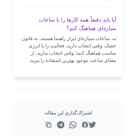
آیا باید دقیقاً همه کارها را با ساعات
سیاره‌ای هماهنگ کنم؟
نه. ساعات سیاره‌ای ابزار راهنما هستند، نه قانون
خشک. وقتی انتخاب دارید، فعالیت را با انرژی
مناسب هماهنگ کنید؛ وقتی انتخاب ندارید، از
معنای ساعت موجود بهترین استفاده را ببرید.
اشتراک‌گذاری این مقاله: