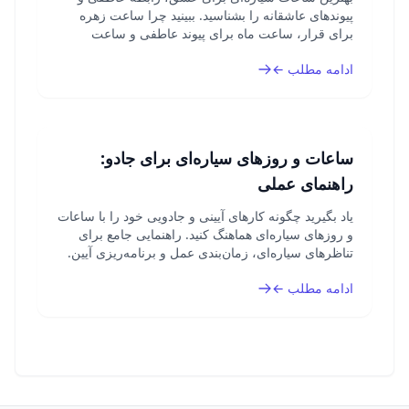
پیوندهای عاشقانه را بشناسید. ببینید چرا ساعت زهره
برای قرار، ساعت ماه برای پیوند عاطفی و ساعت
مشتری برای رشد رابطه مناسب است.
ادامه مطلب ←
ساعات و روزهای سیاره‌ای برای جادو:
راهنمای عملی
یاد بگیرید چگونه کارهای آیینی و جادویی خود را با ساعات
و روزهای سیاره‌ای هماهنگ کنید. راهنمایی جامع برای
تناظرهای سیاره‌ای، زمان‌بندی عمل و برنامه‌ریزی آیین.
ادامه مطلب ←