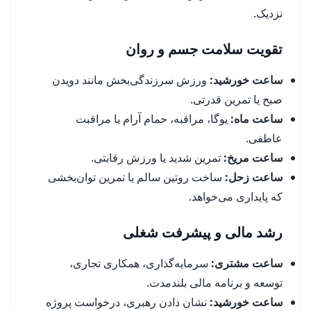
نزدیک.
تقویت سلامت جسم و روان
ساعت خورشید:
ورزش سرزندگی‌بخش مانند دویدن
صبح یا تمرین قدرتی.
ساعت ماه:
یوگا، مراقبه، حمام آرام یا مراقبت
عاطفی.
ساعت مریخ:
تمرین شدید یا ورزش رقابتی.
ساعت زحل:
ساخت روتین سالم یا تمرین توان‌بخشی
که پایداری می‌خواهد.
رشد مالی و پیشرفت شغلی
ساعت مشتری:
سرمایه‌گذاری، همکاری تجاری،
توسعه و برنامه مالی بلندمدت.
ساعت خورشید:
نشان دادن رهبری، درخواست پروژه