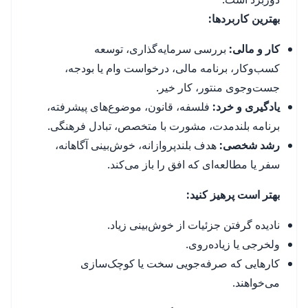
بهترین کاربردها:
کار و مالی:
بررسی سرمایه‌گذاری، توسعه
کسب‌وکار، برنامه مالی، درخواست وام یا بودجه،
جست‌وجوی منتور، کار خیر.
یادگیری و خرد:
فلسفه، قانون، موضوع‌های پیشرفته،
برنامه بلندمدت، مشورت با متخصص، تبادل فرهنگی.
رشد شخصی:
هدف بلندپروازانه، خوش‌بینی آگاهانه،
سفر یا مطالعه‌ای که افق را باز می‌کند.
بهتر است پرهیز کنید:
نادیده گرفتن جزئیات از خوش‌بینی زیاد.
ولخرجی یا زیاده‌روی.
کارهایی که صرفه‌جویی سخت یا کوچک‌سازی
می‌خواهند.