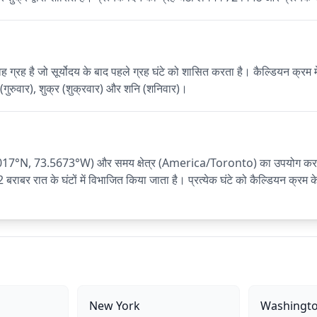
है जो सूर्योदय के बाद पहले ग्रह घंटे को शासित करता है। कैल्डियन क्रम में, सप्
ि (गुरुवार), शुक्र (शुक्रवार) और शनि (शनिवार)।
.5017°N, 73.5673°W) और समय क्षेत्र (America/Toronto) का उपयोग करके की
12 बराबर रात के घंटों में विभाजित किया जाता है। प्रत्येक घंटे को कैल्डियन क्रम
New York
Washingt