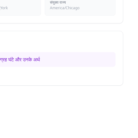
संयुक्त राज्य
York
America/Chicago
ग्रह घंटे और उनके अर्थ