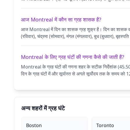
आज Montreal में कौन सा ग्रह शासक है?
आज Montreal में दिन का शासक ग्रह शुक्र है। दिन का शासक वह ग्रह 
(रविवार), चंद्रमा (सोमवार), मंगल (मंगलवार), बुध (बुधवार), बृहस्पत
Montreal के लिए ग्रह घंटों की गणना कैसे की जाती है?
Montreal के ग्रह घंटों की गणना शहर के सटीक निर्देशांक (45
दिन के ग्रह घंटों में और सूर्यास्त से अगले सूर्योदय तक के समय को 
अन्य शहरों में ग्रह घंटे
Boston
Toronto