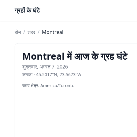
Skip to content
ग्रहों के घंटे
होम
/
शहर
/
Montreal
Montreal में आज के ग्रह घंटे
शुक्रवार, अगस्त 7, 2026
कनाडा
·
45.5017
°
N
,
73.5673
°
W
समय क्षेत्र
:
America/Toronto