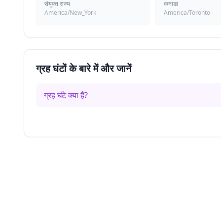
संयुक्त राज्य
कनाडा
America/New_York
America/Toronto
ग्रह घंटों के बारे में और जानें
ग्रह घंटे क्या हैं?