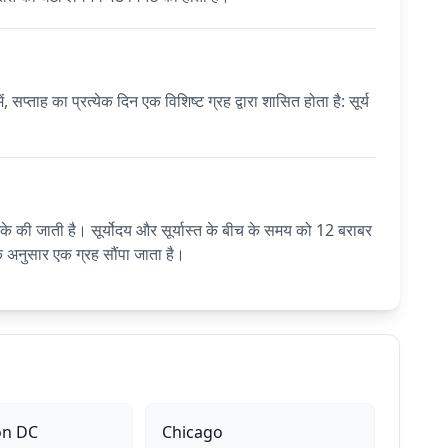
ताह का प्रत्येक दिन एक विशिष्ट ग्रह द्वारा शासित होता है: सूर्य
 जाती है। सूर्योदय और सूर्यास्त के बीच के समय को 12 बराबर
 के अनुसार एक ग्रह सौंपा जाता है।
on DC
Chicago