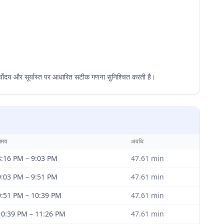
योदय और सूर्यास्त पर आधारित सटीक गणना सुनिश्चित करती है।
समय
अवधि
8:16 PM
–
9:03 PM
47.61
min
9:03 PM
–
9:51 PM
47.61
min
9:51 PM
–
10:39 PM
47.61
min
10:39 PM
–
11:26 PM
47.61
min