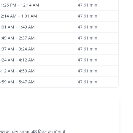
11:26 PM
–
12:14 AM
47.61
min
12:14 AM
–
1:01 AM
47.61
min
1:01 AM
–
1:49 AM
47.61
min
1:49 AM
–
2:37 AM
47.61
min
2:37 AM
–
3:24 AM
47.61
min
3:24 AM
–
4:12 AM
47.61
min
4:12 AM
–
4:59 AM
47.61
min
4:59 AM
–
5:47 AM
47.61
min
ेक रात का घंटा लगभग 48 मिनट का होता है।