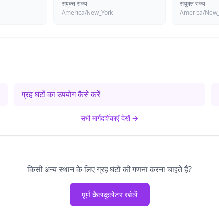
संयुक्त राज्य
संयुक्त राज्य
America/New_York
America/New_
ग्रह घंटों का उपयोग कैसे करें
सभी मार्गदर्शिकाएँ देखें
→
किसी अन्य स्थान के लिए ग्रह घंटों की गणना करना चाहते हैं?
पूर्ण कैलकुलेटर खोलें