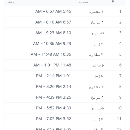
#
سیارہ
وقت
1
♃
مشتری
5:45 AM
6:57 AM
–
2
♂
مریخ
6:57 AM
8:10 AM
–
3
☉
سورج
8:10 AM
9:23 AM
–
4
♀
زہرہ
9:23 AM
10:36 AM
–
5
☿
عطارد
10:36 AM
11:48 AM
–
6
☽
چاند
11:48 AM
1:01 PM
–
7
♄
زحل
1:01 PM
2:14 PM
–
8
♃
مشتری
2:14 PM
3:26 PM
–
9
♂
مریخ
3:26 PM
4:39 PM
–
10
☉
سورج
4:39 PM
5:52 PM
–
11
♀
زہرہ
5:52 PM
7:05 PM
–
12
☿
عطارد
7:05 PM
8:17 PM
–