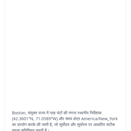
Boston, संयुक्त राज्य में ग्रह घंटों की गणना स्थानीय निर्देशांक
(42.3601°N, 71.0589°W) और समय क्षेत्र America/New_York
का उपयोग करके की जाती है, जो सूर्योदय और सूर्यास्त पर आधारित सटीक
गणना सुनिश्चित करती है।