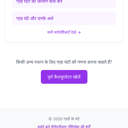
ग्रह घंटों का उपयोग कैसे करें
ग्रह घंटे और उनके अर्थ
सभी मार्गदर्शिकाएँ देखें
→
किसी अन्य स्थान के लिए ग्रह घंटों की गणना करना चाहते हैं?
पूर्ण कैलकुलेटर खोलें
©
2026
ग्रहों के घंटे
हमारे बारे में
गोपनीयता नीति
सेवा की शर्तें