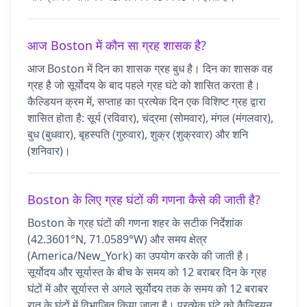
आज Boston में कौन सा ग्रह शासक है?
आज Boston में दिन का शासक ग्रह बुध है। दिन का शासक वह
ग्रह है जो सूर्योदय के बाद पहले ग्रह घंटे को शासित करता है।
कैल्डियन क्रम में, सप्ताह का प्रत्येक दिन एक विशिष्ट ग्रह द्वारा
शासित होता है: सूर्य (रविवार), चंद्रमा (सोमवार), मंगल (मंगलवार),
बुध (बुधवार), बृहस्पति (गुरुवार), शुक्र (शुक्रवार) और शनि
(शनिवार)।
Boston के लिए ग्रह घंटों की गणना कैसे की जाती है?
Boston के ग्रह घंटों की गणना शहर के सटीक निर्देशांक
(42.3601°N, 71.0589°W) और समय क्षेत्र
(America/New_York) का उपयोग करके की जाती है।
सूर्योदय और सूर्यास्त के बीच के समय को 12 बराबर दिन के ग्रह
घंटों में और सूर्यास्त से अगले सूर्योदय तक के समय को 12 बराबर
रात के घंटों में विभाजित किया जाता है। प्रत्येक घंटे को कैल्डियन