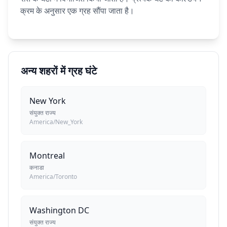
क्रम के अनुसार एक ग्रह सौंपा जाता है।
अन्य शहरों में ग्रह घंटे
New York
संयुक्त राज्य
America/New_York
Montreal
कनाडा
America/Toronto
Washington DC
संयुक्त राज्य