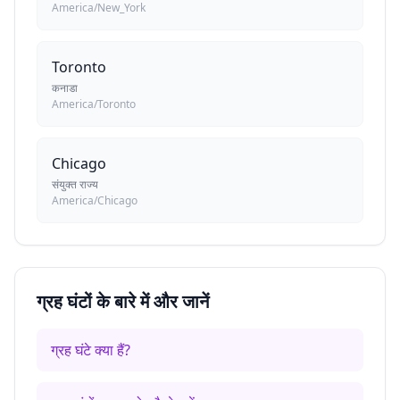
America/New_York
Toronto
कनाडा
America/Toronto
Chicago
संयुक्त राज्य
America/Chicago
ग्रह घंटों के बारे में और जानें
ग्रह घंटे क्या हैं?