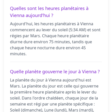
Quelles sont les heures planétaires à
Vienna aujourd'hui ?
Aujourd'hui, les heures planétaires à Vienna
commencent au lever du soleil (5:34 AM) et sont
régies par Mars. Chaque heure planétaire
diurne dure environ 75 minutes, tandis que
chaque heure nocturne dure environ 45
minutes.
Quelle planète gouverne le jour à Vienna ?
La planète du jour à Vienna aujourd'hui est
Mars. La planète du jour est celle qui gouverne
la première heure planétaire après le lever du
soleil. Dans l'ordre chaldéen, chaque jour de la
semaine est régi par une planète spécifique :
Soleil (dimanche), Lune (lundi), Mars (mardi),