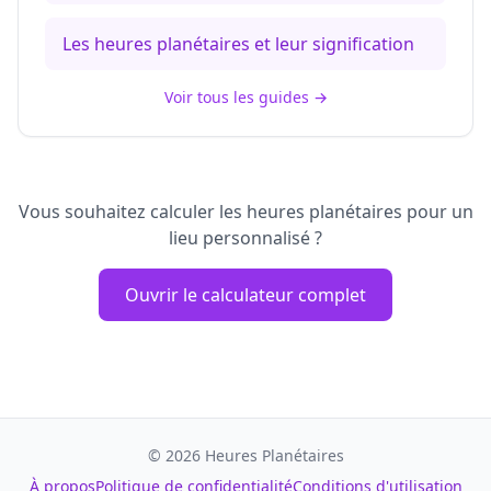
Les heures planétaires et leur signification
Voir tous les guides
→
Vous souhaitez calculer les heures planétaires pour un
lieu personnalisé ?
Ouvrir le calculateur complet
©
2026
Heures Planétaires
À propos
Politique de confidentialité
Conditions d'utilisation