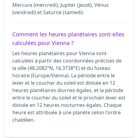
Mercure (mercredi), Jupiter (jeudi), Vénus
(vendredi) et Saturne (samedi).
Comment les heures planétaires sont-elles
calculées pour Vienna ?
Les heures planétaires pour Vienna sont
calculées à partir des coordonnées précises de
la ville (48.2082°N, 16.3738°E) et du fuseau
horaire (Europe/Vienna). La période entre le
lever et le coucher du soleil est divisée en 12
heures planétaires diurnes égales, et la période
entre le coucher du soleil et le prochain lever est
divisée en 12 heures nocturnes égales. Chaque
heure est attribuée à une planète selon l'ordre
chaldéen.