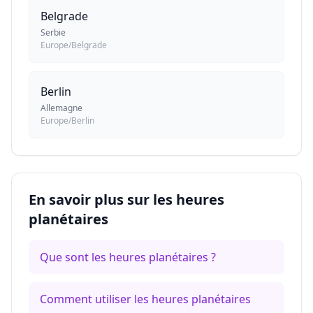
Belgrade
Serbie
Europe/Belgrade
Berlin
Allemagne
Europe/Berlin
En savoir plus sur les heures
planétaires
Que sont les heures planétaires ?
Comment utiliser les heures planétaires