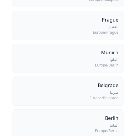
Prague
التشيك
Europe/Prague
Munich
ألمانيا
Europe/Berlin
Belgrade
صربيا
Europe/Belgrade
Berlin
ألمانيا
Europe/Berlin