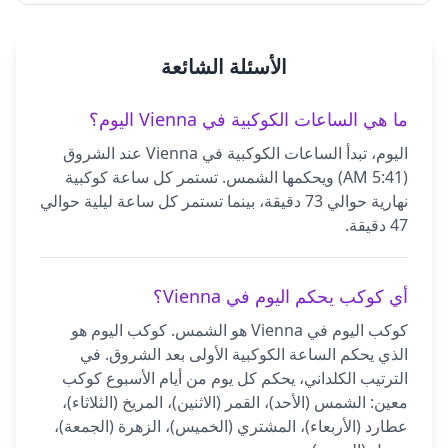
الأسئلة الشائعة
ما هي الساعات الكوكبية في Vienna اليوم؟
اليوم، تبدأ الساعات الكوكبية في Vienna عند الشروق
(5:41 AM) ويحكمها الشمس. تستمر كل ساعة كوكبية
نهارية حوالي 73 دقيقة، بينما تستمر كل ساعة ليلية حوالي
47 دقيقة.
أي كوكب يحكم اليوم في Vienna؟
كوكب اليوم في Vienna هو الشمس. كوكب اليوم هو
الذي يحكم الساعة الكوكبية الأولى بعد الشروق. في
الترتيب الكلداني، يحكم كل يوم من أيام الأسبوع كوكب
معين: الشمس (الأحد)، القمر (الاثنين)، المريخ (الثلاثاء)،
عطارد (الأربعاء)، المشتري (الخميس)، الزهرة (الجمعة)،