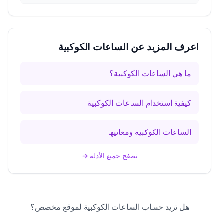
اعرف المزيد عن الساعات الكوكبية
ما هي الساعات الكوكبية؟
كيفية استخدام الساعات الكوكبية
الساعات الكوكبية ومعانيها
تصفح جميع الأدلة
→
هل تريد حساب الساعات الكوكبية لموقع مخصص؟