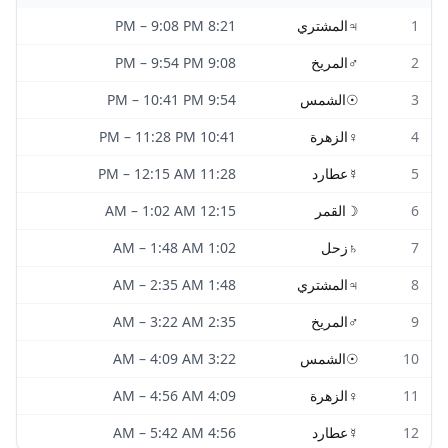
1
♃
المشتري
8:21 PM
9:08 PM
–
2
♂
المريخ
9:08 PM
9:54 PM
–
3
☉
الشمس
9:54 PM
10:41 PM
–
4
♀
الزهرة
10:41 PM
11:28 PM
–
5
☿
عطارد
11:28 PM
12:15 AM
–
6
☽
القمر
12:15 AM
1:02 AM
–
7
♄
زحل
1:02 AM
1:48 AM
–
8
♃
المشتري
1:48 AM
2:35 AM
–
9
♂
المريخ
2:35 AM
3:22 AM
–
10
☉
الشمس
3:22 AM
4:09 AM
–
11
♀
الزهرة
4:09 AM
4:56 AM
–
12
☿
عطارد
4:56 AM
5:42 AM
–